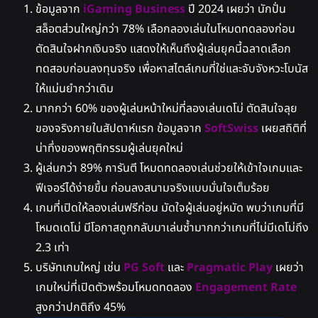
ข้อมูลจาก
iGaming Business
ปี 2024 เผยว่า นักปั่น
สล็อตส่วนใหญ่กว่า 78% เลือกลองเล่นในโหมดทดลองก่อน
ตัดสินใจฝากเงินจริง แสดงให้เห็นถึงผู้เล่นยุคนี้ฉลาดเลือก
ทดสอบก่อนลงทุนจริง เพื่อหาสไตล์เกมที่ใช่และจับจังหวะโบนัส
ให้แม่นยำกว่าเดิม
มากกว่า 60% ของผู้เล่นหน้าใหม่ที่ลองเล่นเดโม่ ตัดสินใจลุย
ของจริงภายในสัปดาห์แรก ข้อมูลจาก
SoftSwiss
เผยสถิติที่
น่าทึ่งของพฤติกรรมผู้เล่นยุคใหม่
ผู้เล่นกว่า 89% การันตี โหมดทดลองเล่นช่วยให้เข้าใจเกมและ
ฟีเจอร์ได้ง่ายขึ้น ก่อนลงสนามจริงแบบมั่นใจเต็มร้อย
เกมที่เปิดให้ลองเล่นฟรีก่อน มัดใจผู้เล่นอยู่หมัด พบว่าเกมที่มี
โหมดเดโม่ มีโอกาสถูกกลับมาเล่นซ้ำมากกว่าเกมที่ไม่มีเดโม่ถึง
2.3 เท่า
บริษัทเกมใหญ่ เช่น
PG Soft
และ
Pragmatic Play
เผยว่า
เกมใหม่ที่เปิดตัวพร้อมโหมดทดลอง
Engagement Rate
สูงกว่าปกติถึง 45%