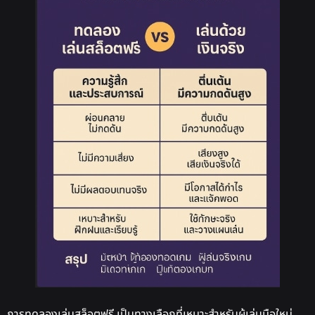
การทดลองเล่นสล็อตฟรี เป็นทางเลือกที่เหมาะสำหรับผู้เล่นมือใหม่