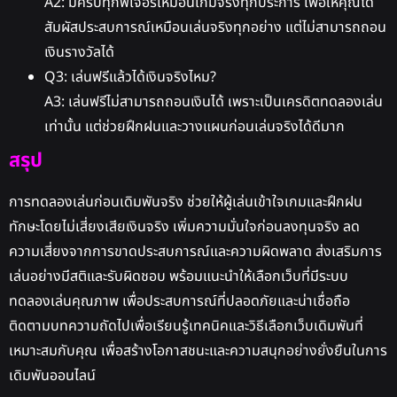
A2: มีครบทุกฟีเจอร์เหมือนเกมจริงทุกประการ เพื่อให้คุณได้
สัมผัสประสบการณ์เหมือนเล่นจริงทุกอย่าง แต่ไม่สามารถถอน
เงินรางวัลได้
Q3: เล่นฟรีแล้วได้เงินจริงไหม?
A3: เล่นฟรีไม่สามารถถอนเงินได้ เพราะเป็นเครดิตทดลองเล่น
เท่านั้น แต่ช่วยฝึกฝนและวางแผนก่อนเล่นจริงได้ดีมาก
สรุป
การทดลองเล่นก่อนเดิมพันจริง ช่วยให้ผู้เล่นเข้าใจเกมและฝึกฝน
ทักษะโดยไม่เสี่ยงเสียเงินจริง เพิ่มความมั่นใจก่อนลงทุนจริง ลด
ความเสี่ยงจากการขาดประสบการณ์และความผิดพลาด ส่งเสริมการ
เล่นอย่างมีสติและรับผิดชอบ พร้อมแนะนำให้เลือกเว็บที่มีระบบ
ทดลองเล่นคุณภาพ เพื่อประสบการณ์ที่ปลอดภัยและน่าเชื่อถือ
ติดตามบทความถัดไปเพื่อเรียนรู้เทคนิคและวิธีเลือกเว็บเดิมพันที่
เหมาะสมกับคุณ เพื่อสร้างโอกาสชนะและความสนุกอย่างยั่งยืนในการ
เดิมพันออนไลน์