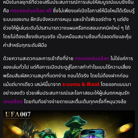
หนึ่งในกลยุทธ์ที่ช่วยเสริมประสบการณ์การเล่นให้สมบูรณ์แบบยิ่งขึ้น
คือ
ทดลองเล่นสล็อต ฟรี
ซึ่งไม่เพียงแค่เปิดโอกาสให้มือใหม่ได้เรียนรู้
ระบบของเกม ฝึกจับจังหวะการหมุน และเข้าใจฟีเจอร์ต่าง ๆ แต่ยัง
ช่วยให้ผู้เล่นระดับโปรสามารถวางแผนหรือทดสอบเทคนิคใหม่ ๆ ได้
โดยไม่ต้องเสี่ยงเงินทุนจริง เป็นเหมือนสนามซ้อมที่ปลอดภัยและคุ้ม
ค่าสำหรับทุกระดับฝีมือ
ด้วยความสะดวกและการเข้าถึงที่ง่าย
ทดลองเล่นสล็อต
ไม่ใช่แค่การ
ลองเล่นทั่วไป แต่คือการเปิดประตูสู่โอกาสทำกำไรแบบไร้ความเสี่ยง
พร้อมสัมผัสความสนุกที่แตกง่าย ถอนได้จริง โดยไม่ต้องฝากก่อน
แม้แต่บาทเดียว เสน่ห์นี้มาจาก
ระบบเกม & ฟีเจอร์
โดยออกแบบมา
อย่างลงตัว ช่วยเพิ่มประสบการณ์และโอกาสชนะให้ผู้เล่นตกหลุมรัก
เกมสล็อต
โดยทันทีอย่างง่ายดายและตื่นเต้นทุกครั้งที่หมุนวงล้อ