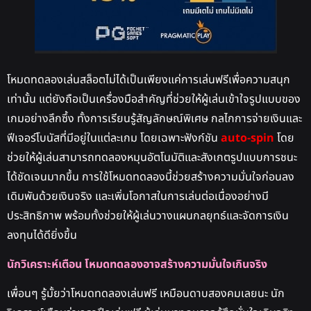
โหมดทดลองเล่นสล็อตไม่ได้เป็นเพียงแค่การเล่นฟรีเพื่อความสนุก
เท่านั้น แต่ยังถือเป็นเครื่องมือสำคัญที่ช่วยให้ผู้เล่นเข้าใจรูปแบบของ
เกมอย่างลึกซึ้ง ทั้งการเรียนรู้สัญลักษณ์พิเศษ กลไกการจ่ายเงินและ
ฟีเจอร์โบนัสที่มีอยู่ในแต่ละเกม โดยเฉพาะฟังก์ชัน
auto-spin
โดย
ช่วยให้ผู้เล่นสามารถทดลองหมุนอัตโนมัติและสังเกตรูปแบบการชนะ
ได้ชัดเจนมากขึ้น การใช้โหมดทดลองนี้ช่วยสร้างความมั่นใจก่อนลง
เดิมพันด้วยเงินจริง และเพิ่มโอกาสในการเล่นต่อเนื่องอย่างมี
ประสิทธิภาพ พร้อมทั้งช่วยให้ผู้เล่นวางแผนกลยุทธ์และจัดการเงิน
ลงทุนได้ดียิ่งขึ้น
นักวิเคราะห์เตือน โหมดทดลองอาจสร้างความมั่นใจเกินจริง
เพื่อนๆ รู้มั้ยว่าโหมดทดลองเล่นฟรี เหมือนดาบสองคมเลยนะ นัก