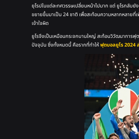
ยุโรปในแต่ละทศวรรษเปลี่ยนหน้าไปมาก แต่ ยูโรกลับยังค
ขยายขึ้นมาเป็น 24 ชาติ เพื่อสะท้อนความหลากหลายที่เ
เข้าใจผิด
ยูโรจึงเป็นเหมือนกระจกบานใหญ่ สะท้อนวิวัฒนาการฟุต
ปัจจุบัน ซึ่งทั้งหมดนี้ คือรากที่ทำให้
ฟุตบอลยูโร 2024 ล