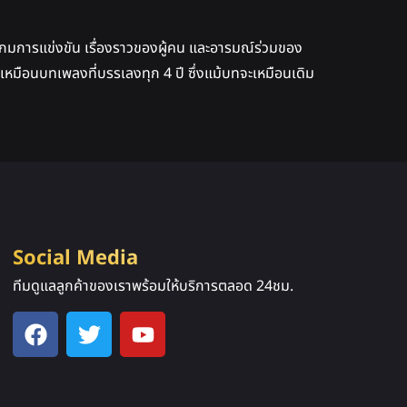
ีเกมการแข่งขัน เรื่องราวของผู้คน และอารมณ์ร่วมของ
ป็นเหมือนบทเพลงที่บรรเลงทุก 4 ปี ซึ่งแม้บทจะเหมือนเดิม
Social Media
ทีมดูแลลูกค้าของเราพร้อมให้บริการตลอด 24ชม.