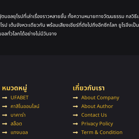
ฟุตบอลยุโรปที่เล่าเรื่องราวหลายชั้น ทั้งความหมายทางวัฒนธรรม กลวิธ
ยุโรป เต้นจังหวะเดียวกัน พร้อมเสียงเชียร์ที่ดังไปถึงอีกซีกโลก ยูโรจึงเ
ทั่วโลกได้อย่างไม่มีวันจาง
หมวดหมู่
เกี่ยวกับเรา
UFABET
About Company
คาสิโนออนไลน์
About Author
บาคาร่า
Contact Us
สล็อต
Privacy Policy
แทงบอล
Term & Condition