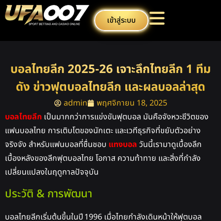
เข้าสู่ระบบ
บอลไทยลีก 2025‑26 เจาะลึกไทยลีก 1 ทีม
ดัง ข่าวฟุตบอลไทยลีก และผลบอลล่าสุด
admin
พฤศจิกายน 18, 2025
บอลไทยลีก
เป็นมากกว่าการแข่งขันฟุตบอล มันคือจังหวะชีวิตของ
แฟนบอลไทย การเติบโตของนักเตะ และเวทีธุรกิจที่ขยับตัวอย่าง
จริงจัง สำหรับแฟนบอลที่ชื่นชอบ
แทงบอล
วันนี้เรามาดูเบื้องลึก
เบื้องหลังของลีกฟุตบอลไทย โอกาส ความท้าทาย และสิ่งที่กำลัง
เปลี่ยนแปลงในฤดูกาลปัจจุบัน
ประวัติ & การพัฒนา
บอลไทยลีกเริ่มต้นขึ้นในปี 1996 เมื่อไทยกำลังเดินหน้าให้ฟุตบอล