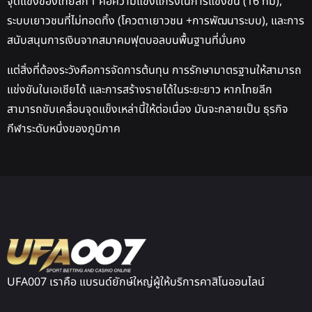
จุดแข็งของไทยลีก 1 คือความแข็งแกร่งในการแข่งขัน (16 ทีม),
ระบบเยาวชนที่ไม่ทอดทิ้ง (โควตาเยาวชน +การพัฒนาระบบ), และการ
สนับสนุนการเงินจากสมาคมฟุตบอลบนพื้นฐานที่มั่นคง
แต่สิ่งที่ต้องระวังคือการจัดการต้นทุน การรักษามาตรฐานให้สามารถ
แข่งขันในเอเชียได้ และการสร้างรายได้ในระยะยาว หากไทยลีก
สามารถขับเคลื่อนจุดแข็งเหล่านี้ให้ต่อเนื่อง มันจะกลายเป็น ธุรกิจ
กีฬาระดับหนึ่งของภูมิภาค
UFA007 เราคือ แบรนด์ยักษ์ใหญ่ผู้ให้บริการคาสิโนออนไลน์