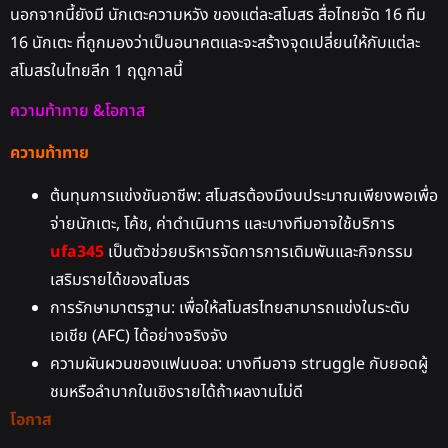
นอกจากนี้ยังมี นักเตะความหวัง ของแต่ละสโมสร สื่อไทยจัด 16 ทีม
16 นักเตะ ที่ถูกมองว่าเป็นอนาคตและจะสร้างจุดเปลี่ยนให้กับแต่ละ
สโมสรในไทยลีก 1 ฤดูกาลนี้
ความท้าทาย &โอกาส
ความท้าทาย
ต้นทุนการแข่งขันอาชีพ: สโมสรต้องมีงบประมาณเพียงพอเพื่อ
จ่ายนักเตะ, โค้ช, ค่าดำเนินการ และบางทีมอาจใช้บริการ
ufa345
เป็นตัวช่วยบริหารจัดการการเดิมพันและกิจกรรม
เสริมรายได้ของสโมสร
การรักษามาตรฐาน: เพื่อให้สโมสรไทยสามารถแข่งในระดับ
เอเชีย (AFC) ได้อย่างจริงจัง
ความผันผวนของแฟนบอล: บางทีมอาจ struggle กับยอดผู้
ชมหรือลำบากในเชิงรายได้ถ้าผลงานไม่ดี
โอกาส