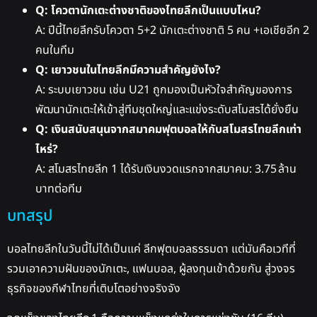
Q: โควตานักเตะต่างชาติของไทยลีกเป็นแบบไหน?
A: ปีนี้ไทยลีกรับโควตา 5+2 นักเตะต่างชาติ 5 คน +เอเชียอีก 2
คนในทีม
Q: เยาวชนในไทยลีกมีความสำคัญยังไง?
A: ระบบเยาวชน เช่น U21 ถูกมองเป็นหัวใจสำคัญของการ
พัฒนานักเตะให้เข้าสู่ทีมชุดใหญ่และแข่งระดับสโมสรได้ยั่งยืน
Q: เงินสนับสนุนจากสมาคมฟุตบอลให้กับสโมสรไทยลีกเท่า
ไหร่?
A: สโมสรไทยลีก 1 ได้รับเงินงวดแรกจากสมาคม: 3.75 ล้าน
บาทต่อทีม
บทสรุป
บอลไทยลีกในวันนี้ไม่ได้เป็นแค่ ลีกฟุตบอลธรรมดา แต่มันคือเวทีที่
รวมเอาความฝันของนักเตะ, แฟนบอล, ผู้ลงทุนเข้าด้วยกัน สู่วงจร
ธุรกิจของกีฬาไทยที่เติบโตอย่างจริงจัง