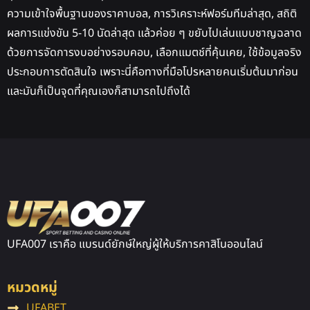
ความเข้าใจพื้นฐานของราคาบอล, การวิเคราะห์ฟอร์มทีมล่าสุด, สถิติ
ผลการแข่งขัน 5-10 นัดล่าสุด แล้วค่อย ๆ ขยับไปเล่นแบบชาญฉลาด
ด้วยการจัดการงบอย่างรอบคอบ, เลือกแมตช์ที่คุ้นเคย, ใช้ข้อมูลจริง
ประกอบการตัดสินใจ เพราะนี่คือทางที่มือโปรหลายคนเริ่มต้นมาก่อน
และมันก็เป็นจุดที่คุณเองก็สามารถไปถึงได้
UFA007 เราคือ แบรนด์ยักษ์ใหญ่ผู้ให้บริการคาสิโนออนไลน์
หมวดหมู่
UFABET