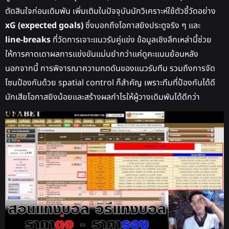
ตัดสินใจก่อนเดิมพัน เพิ่มเติมในปัจจุบันนักวิเคราะห์ใช้ตัวชี้วัดอย่าง
xG (expected goals)
ซึ่งบอกถึงโอกาสยิงประตูจริง ๆ และ
line‑breaks
ที่วัดการเจาะแนวรับคู่แข่ง ข้อมูลเชิงลึกเหล่านี้ช่วย
ให้การคาดเดาผลการแข่งขันแม่นยำกว่าแค่ดูคะแนนย้อนหลัง
นอกจากนี้ การพิจารณาความกดดันของแนวรับทีม รวมถึงการจัด
โซนป้องกันด้วย spatial control ก็สำคัญ เพราะทีมที่ป้องกันได้ดี
มักเสียโอกาสยิงน้อยและสร้างผลกำไรให้ผู้วางเดิมพันได้ดีกว่า