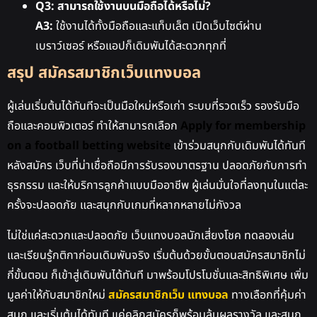
Q3: สามารถใช้งานบนมือถือได้หรือไม่?
A3:
ใช้งานได้ทั้งมือถือและแท็บเล็ต เปิดเว็บไซต์ผ่าน
เบราว์เซอร์ หรือแอปก็เดิมพันได้สะดวกทุกที่
สรุป สมัครสมาชิกเว็บแทงบอล
ผู้เล่นเริ่มต้นได้ทันทีจะเป็นมือใหม่หรือเก่า ระบบที่รวดเร็ว รองรับมือ
ถือและคอมพิวเตอร์ ทำให้สามารถเลือก
Apply for membership
on a football betting
website
เข้าร่วมสนุกกับเดิมพันได้ทันที
หลังสมัคร เว็บที่น่าเชื่อถือมีการรับรองมาตรฐาน ปลอดภัยกับการทำ
ธุรกรรม และให้บริการลูกค้าแบบมืออาชีพ ผู้เล่นมั่นใจที่ลงทุนในแต่ละ
ครั้งจะปลอดภัย และสนุกกับเกมที่หลากหลายไม่กังวล
ไม่ใช่แค่สะดวกและปลอดภัย เว็บแทงบอลนักเสี่ยงโชค ทดลองเล่น
และเรียนรู้กติกาก่อนเดิมพันจริง เริ่มต้นด้วยขั้นตอนสมัครสมาชิกไม่
กี่ขั้นตอน ก็เข้าสู่เดิมพันได้ทันที มาพร้อมโปรโมชั่นและสิทธิพิเศษ เพิ่ม
มูลค่าให้กับสมาชิกใหม่
สมัครสมาชิกเว็บ แทงบอล
ทางเลือกที่คุ้มค่า
สนุก และเริ่มต้นได้ทันที แค่คลิกสมัครก็พร้อมลุ้นผลรางวัล และสนุก