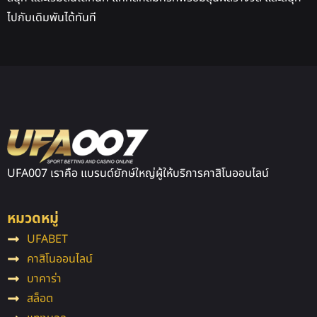
ไปกับเดิมพันได้ทันที
UFA007 เราคือ แบรนด์ยักษ์ใหญ่ผู้ให้บริการคาสิโนออนไลน์
หมวดหมู่
UFABET
คาสิโนออนไลน์
บาคาร่า
สล็อต