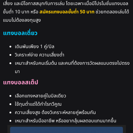
เสี่ยง และมีโอกาสสนุกกับการเล่น โดยเฉพาะเมื่อมีโปรโมชั่นแทงบอล
ขั้นต่ำ 10 บาท หรือ
สมัครแทงบอลขั้นต่ำ 50 บาท
ช่วยทดลองเล่นได้
แบบไม่ต้องลงทุนสูง
แทงบอลเดี่ยว
เดิมพันเพียง 1 คู่/บิล
วิเคราะห์ง่าย ความเสี่ยงต่ำ
เหมาะสำหรับคนเริ่มต้น และคนที่ต้องการวัดผลแบบตรงไปตรง
มา
แทงบอลสเต็ป
เลือกแทงหลายคู่ในบิลเดียว
ใช้ทุนต่ำแต่ได้กำไรทวีคูณ
ความเสี่ยงสูง ต้องวิเคราะห์หลายคู่พร้อมกัน
เหมาะสำหรับมืออาชีพ หรืออยากลุ้นผลตอบแทนมากขึ้น