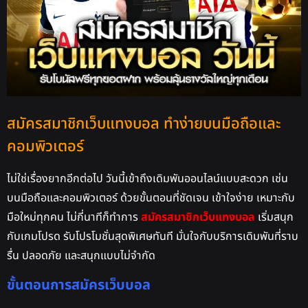
สมัครสมาชิกเว็บแทงบอล ทำง่ายบนมือถือและ
คอมพิวเตอร์
ไม่ใช่เรื่องยากอีกต่อไป วันนี้เข้าถึงเดิมพันออนไลน์แบบสะดวก เช่น
บนมือถือและคอมพิวเตอร์ ด้วยขั้นตอนที่ชัดเจน เข้าใจง่าย เหมาะกับ
มือใหม่ทุกคน ไม่กี่นาทีก็ทำการ
สมัครสมาชิกเว็บแทงบอล
เริ่มสนุก
กับเกมโปรด รับโปรโมชั่นสุดพิเศษทันที มั่นใจกับบริการเดิมพันที่ราบ
รื่น ปลอดภัย และสนุกแบบไม่จำกัด
ขั้นตอนการสมัครเว็บบอล