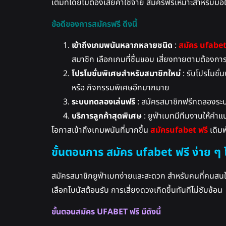
เต็มที่โดยไม่ต้องเสียค่าใช้จ่าย สมัครฟรีเหมาะสำหรับ
ข้อดีของการสมัครฟรี ดีงนี้
เข้าถึงเกมพนันหลากหลายชนิด
:
สมัคร ufabet
สมาชิก เลือกเกมที่ชื่นชอบ เสี่ยงทายตามต้องกา
โปรโมชั่นพิเศษสำหรับสมาชิกใหม่
: รับโปรโมชั่
หรือ กิจกรรมพิเศษอีกมากมาย
ระบบทดลองเล่นฟรี
: สมัครสมาชิกฟรีทดลองระบบเ
บริการลูกค้าสุดพิเศษ
: ยูฟ่าเบทมีทีมงานให้คำ
โอกาสเข้าถึงเกมพนันที่มากขึ้น
สมัครufabet ฟรี
เดิมพ
ขั้นตอนการ สมัคร ufabet ฟรี ง่าย ๆ ไ
สมัครสมาชิกยูฟ่าเบทง่ายและสะดวก สำหรับคนที่คนสนใจ
เลือกโบนัสต้อนรับ การเสี่ยงดวงเกิดขึ้นทันทีไม่ซับซ้อน
ขั้นตอนสมัคร UFABET ฟรี มีดังนี้