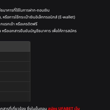
ญชีธนาคารที่ใช้ในการฝาก-ถอนเงิน
หรือการใช้กระเป๋าเงินอิเล็กทรอนิกส์ (E-wallet)
ฝากแรกเข้า หรือเครดิตฟรี
น หรือเอกสารยืนยันบัญชีธนาคาร เพื่อให้การสมัคร
ารที่เกี่ยวข้อง ซึ่งในขั้นตอน
สมัคร UFABET เว็บ