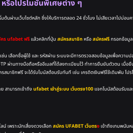
 หรือโปรโมชั่นพิเศษต่าง ๆ
ริ่มต้นผ่านเว็บไซต์หลัก ซึ่งให้บริการตลอด 24 ชั่วโมง ไม่เสียเวลาไปบ่อ
ัคร ufabet ฟรี
แล้วคลิกที่ปุ่ม
สมัครสมาชิก
หรือ
สมัครฟรี
กรอกข้อมูลส่
ช่น เลือกชื่อผู้ใช้ และ รหัสผ่าน ระบบจะมีการตรวจสอบข้อมูลเพื่อความ
OTP ผ่านทางมือถือหรืออีเมลที่ได้ลงทะเบียนไว้ ทำการยืนยันตัวตน เมื่อยืนย
ครสมาชิกฟรี จะได้รับโบนัสต้อนรับทันที เช่น เครดิตเงินฟรีใช้เดิมพัน โป
จ่าย สามารถเข้าถึง
ufabet เข้าสู่ระบบ เว็บตรง100
แจกโบนัสต้อนรับและโ
ลน์ เพราะนักเสี่ยงดวงเลือก
สมัคร UFABET เว็บตร
ง
เข้าถึงเกมพนันหล