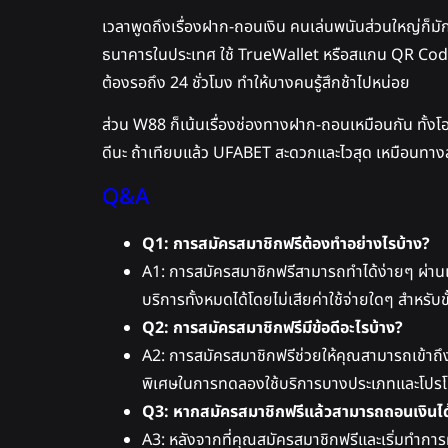
เวลาพูดถึงเรื่องฝาก-ถอนเงิน คนเล่นพนันส่วนใหญ่ก็มัก
ธนาคารในประเทศ ใช้ TrueWallet หรือสแกน QR Code ก
ต้องรอถึง 24 ชั่วโมง ทำให้บางคนรู้สึกช้าไปหน่อย
ส่วน W88 ก็เน้นเรื่องช่องทางฝาก-ถอนเหมือนกัน ทั้งโ
ดีนะ ถ้าเทียบแล้ว UFABET สะดวกและไวสุด เหมือนทาง
Q&A
Q1: การสมัครสมาชิกฟรีต้องทำอย่างไรบ้าง?
A1: การสมัครสมาชิกฟรีสามารถทำได้ง่ายๆ ผ่านเว็บ
บริการทั้งหมดได้โดยไม่เสียค่าใช้จ่ายใดๆ สำหรั
Q2: การสมัครสมาชิกฟรีมีข้อดีอะไรบ้าง?
A2: การสมัครสมาชิกฟรีช่วยให้คุณสามารถเข้าถึง
พิเศษในการทดลองใช้บริการบางประเภทและโปรโมชั่
Q3: หากสมัครสมาชิกฟรีแล้วสามารถถอนเงินได้
A3: หลังจากที่คุณสมัครสมาชิกฟรีและเริ่มทำการ