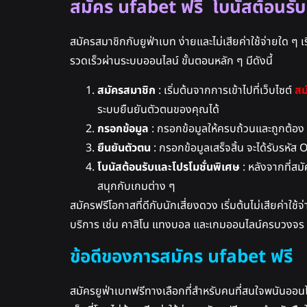
สมัคร ufabet ฟรี โบนัสต้อนรับ
สมัครสมาชิกกับยูฟ่าเบท ง่ายและไม่เสียค่าใช้จ่ายใด ๆ เ
รวดเร็วผ่านระบบออนไลน์ ขั้นตอนหลัก ๆ มีดังนี้
สมัครสมาชิก
: เริ่มต้นจากการเข้าไปที่เว็บไซต์
สม
ระบบยืนยันตัวตนของคุณได้
กรอกข้อมูล
: กรอกข้อมูลให้ครบถ้วนและถูกต้อง เ
ยืนยันตัวตน
: กรอกข้อมูลเสร็จสิ้น จะได้รับรหัส 
โบนัสต้อนรับและโปรโมชั่นพิเศษ
: หลังจากที่สมั
สนุกกับเกมต่าง ๆ
สมัครฟรีโอกาสที่ดีกับนักเสี่ยงดวง เริ่มต้นไม่เสียค่าใช้
บริการ เช่น คาสิโน แทงบอล และเกมออนไลน์ครบวงจร
ข้อดีของการสมัคร ufabet ฟรี
สมัครยูฟ่าเบทฟรีทางเลือกที่สำหรับคนที่สนใจพนันออนไ