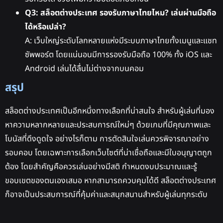
Q3: สล็อตต่างประเทศ รองรับภาษาไทยไหม? เล่นผ่านมือถือ
ได้หรือเปล่า?
A: เว็บใหญ่ระดับโลกหลายแห่งมีระบบภาษาไทยทั้งเมนูและแชท
ซัพพอร์ต โดยแน่นอนมีการรองรับมือถือ 100% ทั้ง iOS และ
Android เล่นได้ลื่นไม่ต่างจากบนคอม
สรุป
สล็อตต่างประเทศเป็นอีกหนึ่งทางเลือกที่น่าสนใจ สำหรับผู้เล่นที่มอง
หาความหลากหลายและประสบการณ์ใหม่ๆ ด้วยเกมที่มีคุณภาพและ
โบนัสที่ดึงดูดใจ อย่างไรก็ตาม การตัดสินใจเล่นควรพิจารณาอย่าง
รอบคอบ โดยเฉพาะการเลือกเว็บไซต์ที่น่าเชื่อถือและมีใบอนุญาตถูก
ต้อง โดยสำคัญคือควรเล่นอย่างมีสติ กำหนดงบประมาณและรู้
ขอบเขตของตนเองเสมอ หากสามารถควบคุมได้ดี สล็อตต่างประเทศ
ก็อาจเป็นประสบการณ์ที่คุ้มค่าและสนุกสนานสำหรับผู้เล่นทุกระดับ