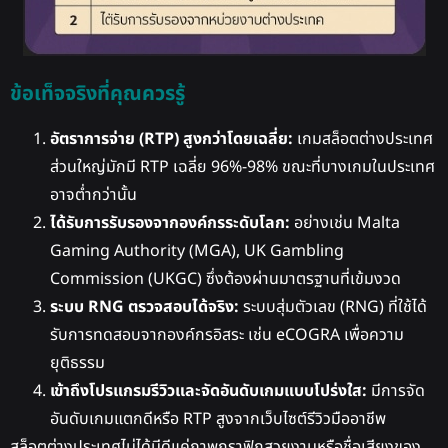
ข้อเท็จจริงที่คุณควรรู้
อัตราการจ่าย (RTP) สูงกว่าโดยเฉลี่ย:
เกมสล็อตต่างประเทศ
ส่วนใหญ่มักมี RTP เฉลี่ย 96%-98% ขณะที่บางเกมในประเทศ
อาจต่ำกว่านั้น
ได้รับการรับรองจากองค์กรระดับโลก:
อย่างเช่น Malta
Gaming Authority (MGA), UK Gambling
Commission (UKGC) ซึ่งต้องผ่านมาตรฐานที่เข้มงวด
ระบบ RNG ตรวจสอบได้จริง:
ระบบสุ่มตัวเลข (RNG) ที่ใช้ได้
รับการทดสอบจากองค์กรอิสระ เช่น eCOGRA เพื่อความ
ยุติธรรม
เข้าถึงโปรแกรมรีวิวและจัดอันดับเกมแบบโปร่งใส:
มีการจัด
อันดับเกมแตกดีหรือ RTP สูงจากเว็บไซต์รีวิวมืออาชีพ
สล็อตต่างประเทศไม่ได้มีดีแค่ภาพกราฟิกสวยงามหรือชื่อเสียงของ