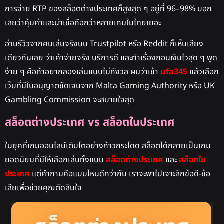
การจ่าย RTP ของสล็อตต่างประเทศก็สูงสุด ๆ อยู่ที่ 96–98% บอก
เลยว่าคุ้มค่าและน่าเชื่อถือกว่าหลายเกมในไทยเยอะ
อ่านรีวิวจากคนเล่นจริงบน Trustpilot หรือ Reddit ก็เห็นเสียง
เดียวกันเลย ว่าเค้าจ่ายจริง บริการดี และทำเรื่องถอนเงินไวสุด ๆ พูด
ง่าย ๆ คือถ้าอยากลองเล่นแบบไม่กังวล ผมว่าเข้า
ufa345
แล้วเลือก
เว็บที่มีใบอนุญาตชัดเจนจาก Malta Gaming Authority หรือ UK
Gambling Commission จะสบายใจสุด
สล็อตต่างประเทศ vs สล็อตในประเทศ
ในยุคที่เกมออนไลน์เติบโตอย่างก้าวกระโดด สล็อตได้กลายเป็นเกม
ยอดนิยมที่มีให้เลือกเล่นทั้งแบบ
สล็อตต่างประเทศ
และ
สล็อตใน
ประเทศ
แต่คำถามคือแบบไหนดีกว่ากัน เราจะพาไปเจาะลึกข้อดี-ข้อ
เสียเพื่อช่วยคุณตัดสินใจ