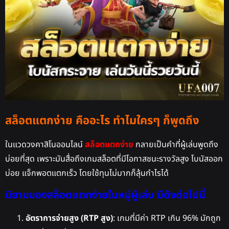
สล็อตแตกง่าย คืออะไร ทำไมใครๆ ก็พูดถึง
ในแวดวงคาสิโนออนไลน์
สล็อตแตกง่าย
กลายเป็นคำที่ผู้เล่นพูดถึง
บ่อยที่สุด เพราะมันสื่อถึงเกมสล็อตที่มีโอกาสชนะรางวัลสูง โบนัสออก
บ่อย แจ็กพอตแตกเร็ว โดยใช้ทุนไม่มากก็ลุ้นกำไรได้
นิยามของสล็อตแตกง่ายในหมู่ผู้เล่น มีดังต่อไปนี้
อัตราการจ่ายสูง (RTP สูง)
: เกมที่มีค่า RTP เกิน 96% มักถูก