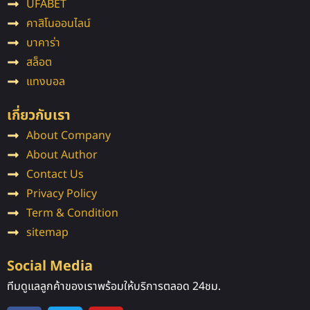
UFABET
คาสิโนออนไลน์
บาคาร่า
สล็อต
แทงบอล
เกี่ยวกับเรา
About Company
About Author
Contact Us
Privacy Policy
Term & Condition
sitemap
Social Media
ทีมดูแลลูกค้าของเราพร้อมให้บริการตลอด 24ชม.