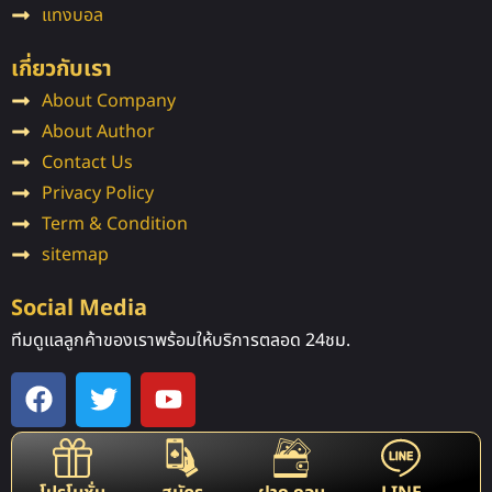
แทงบอล
เกี่ยวกับเรา
About Company
About Author
Contact Us
Privacy Policy
Term & Condition
sitemap
Social Media
ทีมดูแลลูกค้าของเราพร้อมให้บริการตลอด 24ชม.