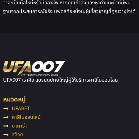
ว่าจะเป็นมือใหม่หรือมืออาชีพ หากคุณกำลังมองหาคำแนะนำที่มีพื้น
ฐานจากประสบการณ์จริง นพดลคือหนึ่งในผู้เชี่ยวชาญที่คุณวางใจได้
UFA007 เราคือ แบรนด์ยักษ์ใหญ่ผู้ให้บริการคาสิโนออนไลน์
หมวดหมู่
UFABET
คาสิโนออนไลน์
บาคาร่า
สล็อต