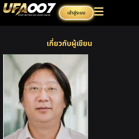
เข้าสู่ระบบ
เกี่ยวกับผู้เขียน