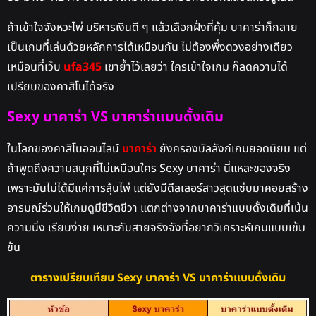
ถ้าเข้าใจจังหวะไพ่ บริหารเงินดี ๆ แล้วเลือกฝั่งที่คุ้ม บาคาร่าก็กลาย
เป็นเกมที่เล่นด้วยหลักการได้เหมือนกัน ไม่ต้องพึ่งดวงอย่างเดียว
เหมือนที่เว็บ
ufa345
เขาย้ำไว้เลยว่า ใครเข้าใจเกม ก็ลดความได้
เปรียบของคาสิโนได้จริง
Sexy บาคาร่า VS บาคาร่าแบบดั้งเดิม
ในโลกของคาสิโนออนไลน์
บาคาร่า
ยังครองบัลลังก์เกมยอดนิยม แต่
ถ้าพูดถึงความสนุกที่ไม่เหมือนใคร Sexy บาคาร่า นี่แหละของจริง
เพราะมันไม่ได้มีแค่การลุ้นไพ่ แต่ยังมีดีลเลอร์สาวสุดแซ่บมาคอยสร้าง
อารมณ์ร่วมให้เกมดูมีชีวิตชีวา แตกต่างจากบาคาร่าแบบดั้งเดิมที่เน้น
ความนิ่ง เรียบง่าย เหมาะกับสายจริงจังที่อยากวิเคราะห์เกมแบบเข้ม
ข้น
ตารางเปรียบเทียบ Sexy บาคาร่า VS บาคาร่าแบบดั้งเดิม