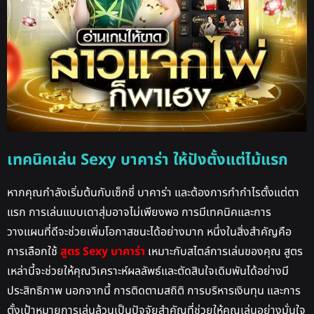
เทคนิคเล่น Sexy บาคาร่า ให้ปังตั้งแต่ไม้แรก
หากคุณกำลังเริ่มต้นกับเซ็กซี่ บาคาร่า และต้องการทำกำไรตั้งแต่ตา
แรก การเล่นแบบเดาสุ่มอาจไม่เพียงพอ การมีเทคนิคและการ
วางแผนที่ดีจะช่วยเพิ่มโอกาสชนะได้อย่างมาก หนึ่งในสิ่งสำคัญคือ
การเลือกใช้
สูตร Sexy บาคาร่า
เหมาะกับสไตล์การเล่นของคุณ สูตร
เหล่านี้จะช่วยให้คุณวิเคราะห์ผลลัพธ์และตัดสินใจเดิมพันได้อย่างมี
ประสิทธิภาพ นอกจากนี้ การติดตามสถิติ การบริหารเงินทุน และการ
ตั้งเป้าหมายการเล่นล้วนเป็นปัจจัยสำคัญที่ช่วยให้คุณเล่นอย่างมั่นใจ