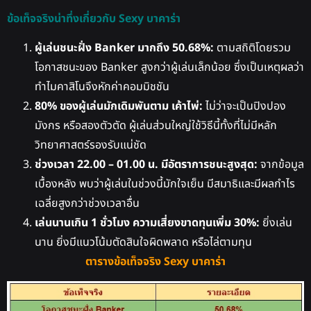
ข้อเท็จจริงน่าทึ่งเกี่ยวกับ Sexy บาคาร่า
ผู้เล่นชนะฝั่ง Banker มากถึง 50.68%:
ตามสถิติโดยรวม
โอกาสชนะของ Banker สูงกว่าผู้เล่นเล็กน้อย ซึ่งเป็นเหตุผลว่า
ทำไมคาสิโนจึงหักค่าคอมมิชชัน
80% ของผู้เล่นมักเดิมพันตาม เค้าไพ่:
ไม่ว่าจะเป็นปิงปอง
มังกร หรือสองตัวตัด ผู้เล่นส่วนใหญ่ใช้วิธีนี้ทั้งที่ไม่มีหลัก
วิทยาศาสตร์รองรับแน่ชัด
ช่วงเวลา 22.00 – 01.00 น. มีอัตราการชนะสูงสุด:
จากข้อมูล
เบื้องหลัง พบว่าผู้เล่นในช่วงนี้มักใจเย็น มีสมาธิและมีผลกำไร
เฉลี่ยสูงกว่าช่วงเวลาอื่น
เล่นนานเกิน 1 ชั่วโมง ความเสี่ยงขาดทุนเพิ่ม 30%:
ยิ่งเล่น
นาน ยิ่งมีแนวโน้มตัดสินใจผิดพลาด หรือไล่ตามทุน
ตารางข้อเท็จจริง Sexy บาคาร่า