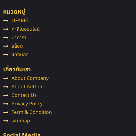
หมวดหมู่
UFABET
คาสิโนออนไลน์
บาคาร่า
สล็อต
แทงบอล
เกี่ยวกับเรา
About Company
About Author
Contact Us
Privacy Policy
Term & Condition
sitemap
Social Media