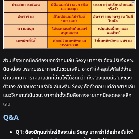
ส่วนเรื่องเทคนิคก็ต้องบอกว่าคนเล่น Sexy บาคาร่า ต้องปรับจังหวะ
นิดหน่อย เพราะบรรยากาศมันชวนเพลิน อาจทำให้หลุดโฟกัสได้ง่าย
ต่างจากบาคาร่าคลาสสิกที่อ่านไพ่ได้ชัดกว่า ทั้งสองแบบมีเสน่ห์ของ
ตัวเอง ถ้าชอบความเร้าใจเล่นเพลิน Sexy คือคำตอบ แต่ถ้าอยากเล่น
แนววิเคราะห์เน้นชนะ บาคาร่าดั้งเดิมคือทางสายเทคนิคสุดคลาสสิก
เลย
Q&A
Q1: ต้องมีทุนเท่าไหร่ถึงจะเล่น Sexy บาคาร่าได้อย่างมั่นใจ?