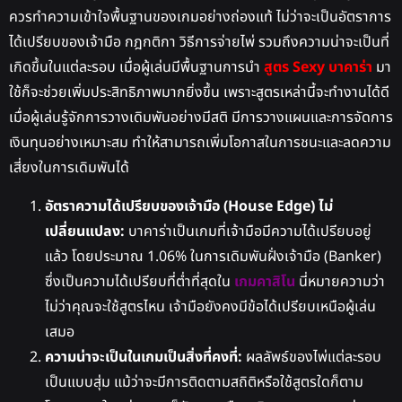
ควรทำความเข้าใจพื้นฐานของเกมอย่างถ่องแท้ ไม่ว่าจะเป็นอัตราการ
ได้เปรียบของเจ้ามือ กฎกติกา วิธีการจ่ายไพ่ รวมถึงความน่าจะเป็นที่
เกิดขึ้นในแต่ละรอบ เมื่อผู้เล่นมีพื้นฐานการนำ
สูตร Sexy บาคาร่า
มา
ใช้ก็จะช่วยเพิ่มประสิทธิภาพมากยิ่งขึ้น เพราะสูตรเหล่านี้จะทำงานได้ดี
เมื่อผู้เล่นรู้จักการวางเดิมพันอย่างมีสติ มีการวางแผนและการจัดการ
เงินทุนอย่างเหมาะสม ทำให้สามารถเพิ่มโอกาสในการชนะและลดความ
เสี่ยงในการเดิมพันได้
อัตราความได้เปรียบของเจ้ามือ (House Edge) ไม่
เปลี่ยนแปลง:
บาคาร่าเป็นเกมที่เจ้ามือมีความได้เปรียบอยู่
แล้ว โดยประมาณ 1.06% ในการเดิมพันฝั่งเจ้ามือ (Banker)
ซึ่งเป็นความได้เปรียบที่ต่ำที่สุดใน
เกมคาสิโน
นี่หมายความว่า
ไม่ว่าคุณจะใช้สูตรไหน เจ้ามือยังคงมีข้อได้เปรียบเหนือผู้เล่น
เสมอ
ความน่าจะเป็นในเกมเป็นสิ่งที่คงที่:
ผลลัพธ์ของไพ่แต่ละรอบ
เป็นแบบสุ่ม แม้ว่าจะมีการติดตามสถิติหรือใช้สูตรใดก็ตาม