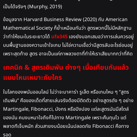
เป็นได้จริงๆ (Murphy, 2019)
ข้อมูลจาก Harvard Business Review (2020) กับ American
Mathematical Society ก็ย้ำเหมือนกันว่า สูตรพวกนี้ไม่มีหลักฐาน
ว่าทำให้ชนะในระยะยาวได้
ufa345
เองยังบอกเสมอว่าการเล่นควรอยู่
บนพื้นฐานของความเข้าใจเกม ไม่ใช่ความเชื่อว่ามีสูตรลับอะไรซ่อนอยู่
เพราะสุดท้าย สูตร อาจเป็นแค่ภาพลวงตาที่ทำให้เราเสียมากกว่าที่คิด
เทคนิค & สูตรเดิมพัน ต่างๆ เมื่อเทียบกันแล้ว
แบบไหนเหมาะกับใคร
ในโลกของพนันออนไลน์ ไม่ว่าจะบาคาร่า รูเล็ต หรือเกมไหน ๆ “สูตร
เดิมพัน” คือของเด็ดที่สายเล่นจริงต้องมีติดตัว อย่างสูตรดัง ๆ อย่าง
Martingale, Fibonacci, มังกร หรือปิงปอง แต่ละสูตรมันมีสไตล์
ของมัน คนงบหนาใจถึงก็ไปทาง Martingale เพราะคืนทุนไว แต่
พลาดทีเจ็บหนัก ส่วนสายงบน้อยเน้นปลอดภัย Fibonacci คือทาง
รอด