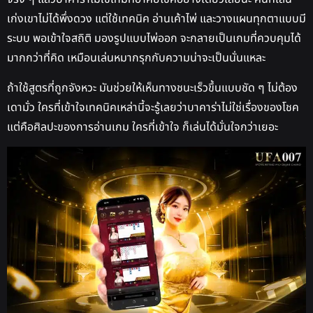
เก่งเขาไม่ได้พึ่งดวง แต่ใช้เทคนิค อ่านเค้าไพ่ และวางแผนทุกตาแบบมี
ระบบ พอเข้าใจสถิติ มองรูปแบบไพ่ออก จะกลายเป็นเกมที่ควบคุมได้
มากกว่าที่คิด เหมือนเล่นหมากรุกกับความน่าจะเป็นนั่นแหละ
ถ้าใช้สูตรที่ถูกจังหวะ มันช่วยให้เห็นทางชนะเร็วขึ้นแบบชัด ๆ ไม่ต้อง
เดามั่ว ใครที่เข้าใจเทคนิคเหล่านี้จะรู้เลยว่าบาคาร่าไม่ใช่เรื่องของโชค
แต่คือศิลปะของการอ่านเกม ใครที่เข้าใจ ก็เล่นได้มั่นใจกว่าเยอะ