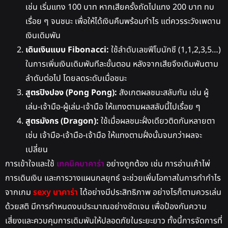
เช่น เริ่มแทง 100 บาท หากเสียครั้งถัดไปแทง 200 บาท ทบ
เรื่อย ๆ จนชนะ เพื่อให้ได้เงินคืนพร้อมกำไร แต่ควรระวังเพดาน
เงินเดิมพัน
เดินเงินแบบ Fibonacci:
ใช้ลำดับเลขฟีโบนักชี (1,1,2,3,5…)
ในการเพิ่มเงินเดิมพันทีละขั้นตอน หลังจากเสียจึงเดิมพันตาม
ลำดับต่อไป โดยลดระดับเมื่อชนะ
สูตรปิงปอง (Pong Pong):
สังเกตผลชนะสลับกัน เช่น ผู้
เล่น-เจ้ามือ-ผู้เล่น-เจ้ามือ ให้แทงตามผลสลับนี้ไปเรื่อย ๆ
สูตรมังกร (Dragon):
ใช้เมื่อผลชนะฝั่งเดียวติดกันหลายตา
เช่น เจ้ามือ-เจ้ามือ-เจ้ามือ ให้แทงตามฝั่งนั้นจนกว่าผลจะ
เปลี่ยน
การเข้าใจและใช้
เทคนิคบาคาร่า
อย่างถูกต้อง เช่น การอ่านเค้าไพ่
การเดินเงิน และการวางแผนกลยุทธ์ จะช่วยเพิ่มโอกาสในการทำกำไร
จากเกม
sexy บาคาร่า
ได้อย่างมีประสิทธิภาพ อย่างไรก็ตามควรเล่น
ด้วยสติ มีการกำหนดงบประมาณอย่างชัดเจน เพื่อป้องกันความ
เสี่ยงและควบคุมการเดิมพันให้ปลอดภัยในระยะยาว ทั้งนี้การจัดการที่