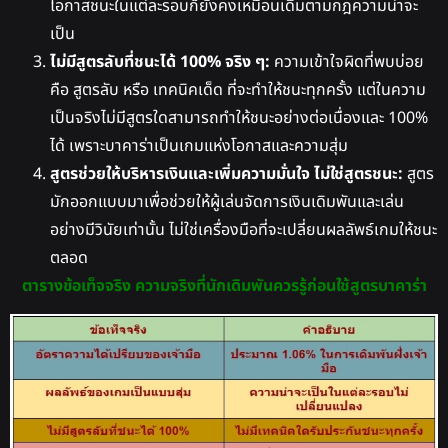
โอกาสชนะในแต่ละรอบก็ยังคงเหมือนเดิมตามกฎความน่าจะ
เป็น
ไม่มีสูตรลับที่ชนะได้ 100% จริง ๆ:
ความเข้าใจผิดที่พบบ่อย
คือ สูตรลับ หรือ เทคนิคเด็ด ที่จะทำให้ชนะทุกครั้ง แต่ในความ
เป็นจริงไม่มีสูตรใดสามารถทำให้ชนะอย่างต่อเนื่องและ 100%
ได้ เพราะบาคาร่าเป็นเกมแห่งโอกาสและความสุ่ม
สูตรช่วยให้บริหารเงินและเพิ่มความมั่นใจ ไม่ใช่สูตรชนะ:
สูตร
มักออกแบบมาเพื่อช่วยให้ผู้เล่นจัดการเงินเดิมพันและเล่น
อย่างมีวินัยเท่านั้น ไม่ใช่เครื่องมือที่จะเปลี่ยนผลลัพธ์เกมให้ชนะ
ตลอด
ตารางข้อเท็จจริง ความจริงที่นักเดิมพันควรรู้ก่อนใช้สูตรบาคาร่า