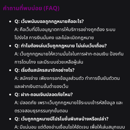
คำถามที่พบบ่อย (FAQ)
Q: เว็บพนันบอลถูกกฎหมายคืออะไร?
A: คือเว็บที่มีใบอนุญาตการให้บริการอย่างถูกต้อง ระบบ
โปร่งใส การเงินมั่นคง และไม่ละเมิดกฎหมาย
Q: ทำไมต้องเล่นเว็บถูกกฎหมาย ไม่เล่นเว็บเถื่อน?
A: เว็บถูกกฎหมายให้ความมั่นใจในการฝาก‑ถอนเงิน ป้องกัน
การโดนโกง และมีระบบช่วยเหลือผู้เล่น
Q: เริ่มต้นสมัครสมาชิกอย่างไร?
A: สมัครง่าย เพียงกรอกข้อมูลส่วนตัว ทำการยืนยันตัวตน
และฝากเงินตามขั้นต่ำของเว็บ
Q: ฝาก‑ถอนเงินปลอดภัยไหม?
A: ปลอดภัย เพราะเว็บถูกกฎหมายใช้ระบบเข้ารหัสข้อมูล และ
ตรวจสอบธุรกรรมทุกขั้นตอน
Q: เว็บถูกกฎหมายมีโปรโมชั่นพิเศษบ้างหรือเปล่า?
A: มีแน่นอน แต่ต้องอ่านเงื่อนไขให้ชัดเจน เพื่อให้เล่นสนุกแบบ