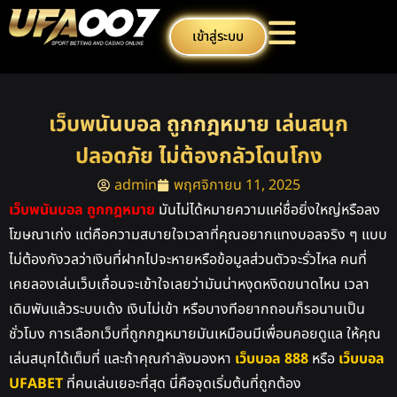
เข้าสู่ระบบ
เว็บพนันบอล ถูกกฎหมาย เล่นสนุก
ปลอดภัย ไม่ต้องกลัวโดนโกง
admin
พฤศจิกายน 11, 2025
เว็บพนันบอล ถูกกฎหมาย
มันไม่ได้หมายความแค่ชื่อยิ่งใหญ่หรือลง
โฆษณาเก่ง แต่คือความสบายใจเวลาที่คุณอยากแทงบอลจริง ๆ แบบ
ไม่ต้องกังวลว่าเงินที่ฝากไปจะหายหรือข้อมูลส่วนตัวจะรั่วไหล คนที่
เคยลองเล่นเว็บเถื่อนจะเข้าใจเลยว่ามันน่าหงุดหงิดขนาดไหน เวลา
เดิมพันแล้วระบบเด้ง เงินไม่เข้า หรือบางทีอยากถอนก็รอนานเป็น
ชั่วโมง การเลือกเว็บที่ถูกกฎหมายมันเหมือนมีเพื่อนคอยดูแล ให้คุณ
เล่นสนุกได้เต็มที่ และถ้าคุณกำลังมองหา
เว็บบอล 888
หรือ
เว็บบอล
UFABET
ที่คนเล่นเยอะที่สุด นี่คือจุดเริ่มต้นที่ถูกต้อง