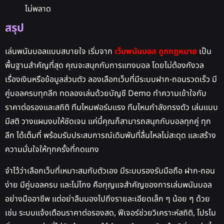
ไม่พลาด
สรุป
เล่นพนันบอลแบบสบายใจ เริ่มจาก
เว็บพนันบอล ถูกกฎหมาย
เป็น
พื้นฐานสำคัญที่สุด คุณจะสนุกกับการแทงบอล โดยไม่ต้องกังวล
เรื่องเงินหรือข้อมูลส่วนตัว ลองเลือกเว็บที่มีระบบฝาก‑ถอนรวดเร็ว มี
คู่บอลครบทุกลีก ทดลองเล่นด้วยบัญชี Demo ทำความเข้าใจกับ
ราคาต่อรองและสถิติ ทีมไหนฟอร์มแรง ทีมไหนกำลังทรงตัว เล่นแบบ
มีสติ วางแผนงบให้ชัดเจน แค่นี้คุณก็สามารถสนุกกับบอลทุกคู่ ทุก
ลีก ได้เต็มที่ พร้อมรับประสบการณ์เดิมพันที่ลื่นไหลไม่สะดุด และสร้าง
ความมั่นใจให้ทุกครั้งที่กดแทง
จำไว้ว่าเลือกเว็บที่เหมาะสมกับตัวเอง มีระบบรองรับมือถือ ฝาก‑ถอน
ง่าย มีคู่บอลครบ และไม่โกง คือกุญแจสำคัญของการเล่นพนันบอล
อย่างมืออาชีพ แต่อย่าลืมมองไปถึงรายละเอียดเล็ก ๆ น้อย ๆ ด้วย
เช่น ระบบแจ้งเตือนราคาต่อรองสด, ฟีเจอร์ช่วยวิเคราะห์สถิติ, โปรโม