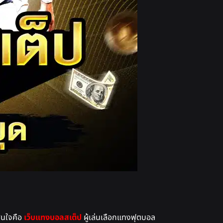
สนใจคือ
เว็บแทงบอลสเต็ป
ผู้เล่นเลือกแทงฟุตบอล