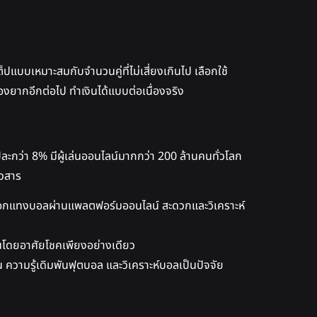
แบบเหมาะสมกับจำนวนคู่ที่ไม่เสี่ยงเกินไป เลือกใช้
องยากอีกต่อไป ทำเงินได้แบบต่อเนื่องจริง
ละกว่า 8% มีผู้เล่นออนไลน์มากกว่า 200 ล้านคนทั่วโลก
าวสาร
 เลือกแทงบอลผ่านแพลตฟอร์มออนไลน์ สะดวกและวิเคราะห์
พันโดยอาศัยโชคเพียงอย่างเดียว
น ความรู้เดิมพันฟุตบอล และวิเคราะห์บอลเป็นปัจจัย