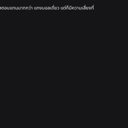
ลตอบแทนมากกว่า แทงบอลเดี่ยว แต่ก็มีความเสี่ยงที่