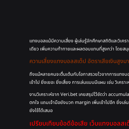
แทงบอลแม้มีความเสี่ยง ผู้เล่นรู้จักศึกษาสถิติและวิเ
เดียว เพิ่มความท้าทายและผลตอบแทนที่สูงกว่า โดยสนุ
ความเสี่ยงแทงบอลสเต็ป อัตราเสียเงินสูงม
ถึงแม้หลายคนจะตื่นเต้นกับโอกาสรวยไวจากการแทงบอลส
เข้าไป ยิ่งเยอะ ยิ่งเสี่ยง การเล่นแบบมีแผน เช่น วิเ
งานวิเคราะห์จาก Veri.bet เคยสรุปไว้ชัดว่า accumul
ตกใจ แถมเจ้ามือยังบวก margin เพิ่มเข้าไปอีก ยิ่งเล่
ยังใช้ได้เสมอ
เปรียบเทียบข้อดีข้อเสีย เว็บแทงบอลสเ