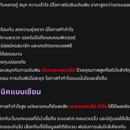
อมกันหลายคู่ สนุก ความเร้าใจ มีโอกาสรับเงินเดิมพัน ราคาสูงกว่าแทงบ
่พร้อมกัน ลดความยุ่งยาก มีโอกาสทำกำไร
ช้งานสะดวก รองรับมือถือและคอมพิวเตอร์
น โบนัสสมัครสมาชิก และเครดิตแทงบอลฟรี
ม่ต้องรอนาน
ารลงทุนปลอดภัย
ะเสนุกกับการเดิมพัน
เว็บแทงบอลสเต็ป
ด้วยคุณภาพสูงคือหัวใจสำคัญ
ขั้นตอน การเดิมพันไม่สะดุด โอกาสทำกำไรแบบมั่นใจและยั่งยืน
คนิคแบบเซียน
อกาสทำกำไรสูง แต่หลายคนก็ยังสงสัย
แทงบอลสเต็ป ยังไง
ให้ได้ผลจริง
ิกกับเว็บแทงบอลที่มีน่าเชื่อถือ ระบบฝาก-ถอนรวดเร็ว และมีคู่บอลให้เ
เยอะเกินไป เลือกทีมที่มีข้อมูลสถิติชัดเจน ฟอร์มการเล่นใกล้เคียงกัน