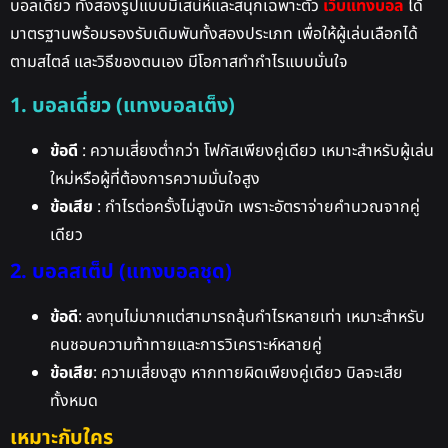
บอลเดี่ยว ทั้งสองรูปแบบมีเสน่ห์และสนุกเฉพาะตัว
เว็บแทงบอล
ได้
มาตรฐานพร้อมรองรับเดิมพันทั้งสองประเภท เพื่อให้ผู้เล่นเลือกได้
ตามสไตล์ และวิธีของตนเอง มีโอกาสทำกำไรแบบมั่นใจ
1. บอลเดี่ยว (แทงบอลเต็ง)
ข้อดี
: ความเสี่ยงต่ำกว่า โฟกัสเพียงคู่เดียว เหมาะสำหรับผู้เล่น
ใหม่หรือผู้ที่ต้องการความมั่นใจสูง
ข้อเสีย
: กำไรต่อครั้งไม่สูงนัก เพราะอัตราจ่ายคำนวณจากคู่
เดียว
2. บอลสเต็ป (แทงบอลชุด)
ข้อดี
: ลงทุนไม่มากแต่สามารถลุ้นกำไรหลายเท่า เหมาะสำหรับ
คนชอบความท้าทายและการวิเคราะห์หลายคู่
ข้อเสีย
: ความเสี่ยงสูง หากทายผิดเพียงคู่เดียว บิลจะเสีย
ทั้งหมด
เหมาะกับใคร