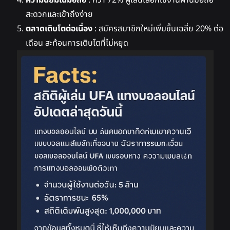
สะดวกและเข้าถึงง่าย
ตลาดเติบโตต่อเนื่อง
: สมัครสมาชิกใหม่เพิ่มขึ้นเฉลี่ย 20% ต่อ
เดือน สะท้อนการเติบโตที่ไม่หยุด