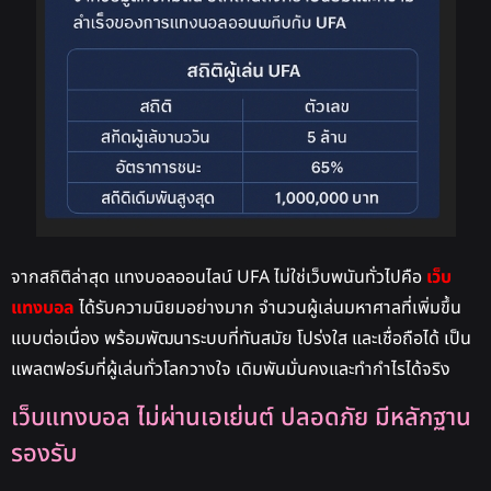
จากสถิติล่าสุด แทงบอลออนไลน์ UFA ไม่ใช่เว็บพนันทั่วไปคือ
เว็บ
แทงบอล
ได้รับความนิยมอย่างมาก จำนวนผู้เล่นมหาศาลที่เพิ่มขึ้น
แบบต่อเนื่อง พร้อมพัฒนาระบบที่ทันสมัย โปร่งใส และเชื่อถือได้ เป็น
แพลตฟอร์มที่ผู้เล่นทั่วโลกวางใจ เดิมพันมั่นคงและทำกำไรได้จริง
เว็บแทงบอล ไม่ผ่านเอเย่นต์ ปลอดภัย มีหลักฐาน
รองรับ