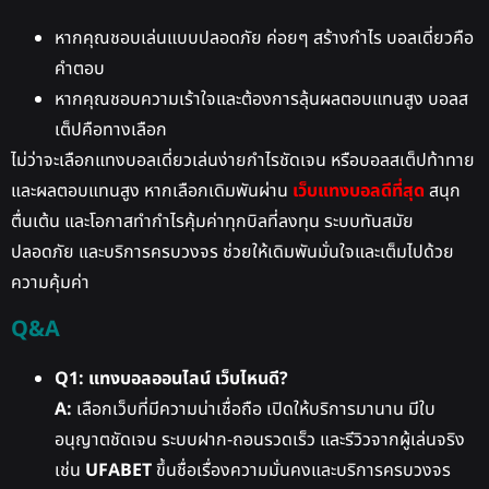
หากคุณชอบเล่นแบบปลอดภัย ค่อยๆ สร้างกำไร บอลเดี่ยวคือ
คำตอบ
หากคุณชอบความเร้าใจและต้องการลุ้นผลตอบแทนสูง บอลส
เต็ปคือทางเลือก
ไม่ว่าจะเลือกแทงบอลเดี่ยวเล่นง่ายกำไรชัดเจน หรือบอลสเต็ปท้าทาย
และผลตอบแทนสูง หากเลือกเดิมพันผ่าน
เว็บแทงบอลดีที่สุด
สนุก
ตื่นเต้น และโอกาสทำกำไรคุ้มค่าทุกบิลที่ลงทุน ระบบทันสมัย
ปลอดภัย และบริการครบวงจร ช่วยให้เดิมพันมั่นใจและเต็มไปด้วย
ความคุ้มค่า
Q&A
Q1: แทงบอลออนไลน์ เว็บไหนดี?
A:
เลือกเว็บที่มีความน่าเชื่อถือ เปิดให้บริการมานาน มีใบ
อนุญาตชัดเจน ระบบฝาก-ถอนรวดเร็ว และรีวิวจากผู้เล่นจริง
เช่น
UFABET
ขึ้นชื่อเรื่องความมั่นคงและบริการครบวงจร