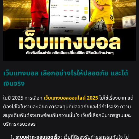
เว็บแทงบอล เลือกอย่างไรให้ปลอดภัย และได้
เงินจริง
ในปี 2025 การเลือก
เว็บแทงบอลออนไลน์ 2025
ไม่ใช่เรื่องยาก แต่
ต้องใส่ใจในรายละเอียด การลงทุนที่ปลอดภัยและได้กำไรจริง ความ
สนุกเดิมพันต้องมาพร้อมกับความมั่นใจ เว็บที่เลือกมีมาตรฐานและ
บริการครบวงจร
ระบบฝาก-ถอนรวดเร็ว
: เว็บที่ดีรองรับทำธุรกรรมทันใจ ไม่