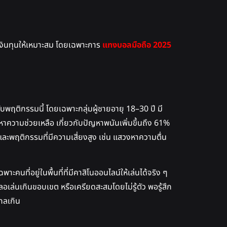
เงินทุนให้เหมาะสม โดยเฉพาะการ
แทงบอลมือถือ 2025
บพฤติกรรมนี้ โดยเฉพาะกลุ่มผู้ชายอายุ 18–30 ปี มี
หาความช่วยเหลือ เกี่ยวกับปัญหาพนันเพิ่มขึ้นถึง 61%
และพฤติกรรมที่มีความเสี่ยงสูง เช่น แสวงหาความตื่น
คนที่อยู่ในพื้นที่ที่มีคาสิโนออนไลน์ให้เล่นได้จริง ๆ
ล่นเกินขอบเขต หรือเครียดสะสมโดยไม่รู้ตัว พอรู้สึก
ไกลเกิน