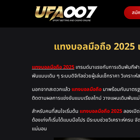
สมั
แทงบอลมือถือ 2025 เ
แทงบอลมือถือ 2025
เทรนด์มาแรงกับการเดิมพันกีฬา แฟ
พันแบบเดิม ๆ ระบบดิจิทัลช่วยผู้เล่นเช็กราคา วิเครา
นอกจากสะดวกแล้ว
แทงบอลมือถือ
มาพร้อมกับมาตรฐานท
ติดตามผลการแข่งขันแบบเรียลไทม์ วางแผนเดิมพันแม่นยำแ
สำหรับคนที่สนใจเริ่มต้น
แทงบอลมือถือ 2025
ลองเปิดใ
ต้องเก่งก็เริ่มได้แบบมือโปร มีระบบช่วยวิเคราะห์ครบ 
แน่นอน