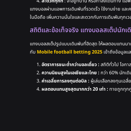
สะดวกทุกที่
: จะอยู่ที่บ้าน หรือกำลังเดินทาง แ
แทงบอลผ่านแอพการเดิมพันที่รวดเร็ว ใช้งานง่าย และค
ในมือถือ เพิ่มความมั่นใจและสะดวกกับการเดิมพันทุกเว
สถิติและข้อเท็จจริง แทงบอลสเต็ปนักเดิ
แทงบอลสเต็ปรูปแบบเดิมพันที่ฮิดสุด ให้ผลตอบแทนมาก
กับ
Mobile football betting 2025
เข้าถึงข้อมูลแล
อัตราการชนะต่ำกว่าบอลเดี่ยว :
สถิติทั่วไป โอก
ความนิยมสูงในเอเชียและไทย :
กว่า 60% นักเด
ค่าเฉลี่ยการลงทุนต่อบิล :
ผู้เล่นเลือกลงทุนเฉล
ผลตอบแทนสูงสุดมากกว่า 20 เท่า :
ทายถูกทุกคู