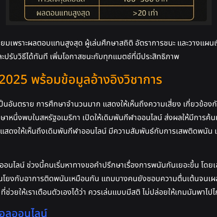
มนิยมเพราะผลตอบแทนสูงสุด ผู้เล่นศึกษาสถิติ อัตราการชนะ และวางแผน
ปรับวิธีได้ทันที เพิ่มโอกาสชนะกับทุกแมตช์ที่มีประสิทธิภาพ
2025 พร้อมข้อมูลอ้างอิงวิชาการ
เป็นอันตราย การศึกษาจำนวนมาก แสดงให้เห็นถึงความเสี่ยง เกี่ยวข้องกั
ษาหนึ่งพบในสหรัฐอเมริกา เปิดให้เดิมพันกีฬาออนไลน์ ส่งผลให้มีการค้น
่แสดงให้เห็นถึงเดิมพันกีฬาออนไลน์ มีความสัมพันธ์กับการเสพติดพนัน 
ออนไลน์ ช่วงนี้คนเริ่มหาทางขอคำปรึกษาเรื่องการพนันกันเยอะขึ้น โดยเฉพาะ
วนโยงกับอาการติดพนันเหมือนกัน แถมบางคนยังชอบความตื่นเต้นจนเผลอเ
 ที่ช่วยให้เราเตือนตัวเองได้ว่า ควรเล่นแบบมีสติ ไม่ปล่อยให้เกมมันพาไป
บอลออนไลน์