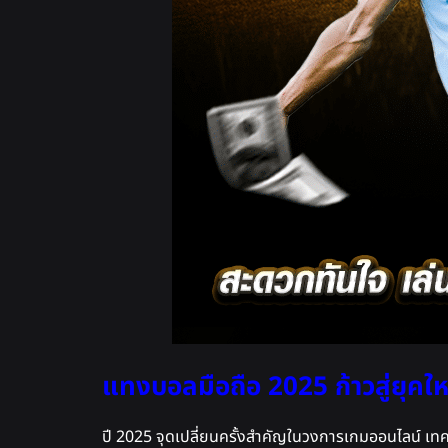
แทงบอลมือถือ 2025 ก้าวสู่ยุคใ
ปี 2025 จุดเปลี่ยนครั้งสำคัญในวงการเกมออนไลน์ เท