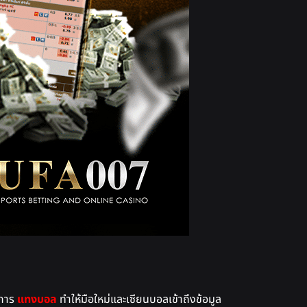
ะการ
แทงบอล
ทำให้มือใหม่และเซียนบอลเข้าถึงข้อมูล