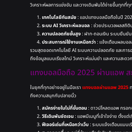
วิเคราะห์ผลการแข่งขัน และวางเดิมพันได้ง่ายขึ้นทุกที่ทุ
เทคโนโลยีทันสมัย
: แอปแทงบอลมือถือในปี 2025 
ระบบ AI วิเคราะห์ผลบอล
: ช่วยประมวลผลสถิติบ
ความปลอดภัยขั้นสูง
: ฝาก-ถอนเงิน ระบบยืนยันต
ประสบการณ์ใช้งานเหนือกว่า
: แจ้งเตือนผลบอลส
รวมสุดยอดเทคโนโลยี AI ระบบความปลอดภัย และการออกแบบ
ถึงข้อมูลแบบเรียลไทม์ วิเคราะห์แม่นยำ และความสะดวก
แทงบอลมือถือ 2025 ผ่านแอพ สะด
ในยุคที่ทุกอย่างอยู่ในมือเรา
แทงบอลผ่านแอพ 2025
ท
ถึงความสนุกกับปลายนิ้ว
สมัครง่ายในไม่กี่ขั้นตอน
: ดาวน์โหลดแอพ กรอกข้อ
วิธีเดิมพันชัดเจน
: แอพมีเมนูที่เข้าใจง่าย ตั้ง
ฟีเจอร์เด่นที่เหนือกว่าเว็บ
: ระบบแจ้งเตือนแบบเรี