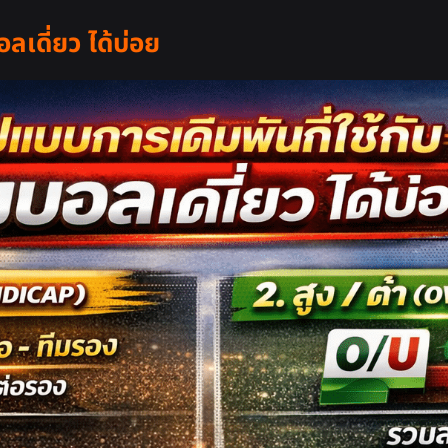
ลเดี่ยว ได้บ่อย