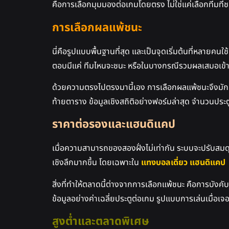
คือการเลือกมุมมองต่อเกมโดยตรง ไม่ใช่แค่เลือกทีมที่
การเลือกผลแพ้ชนะ
นี่คือรูปแบบพื้นฐานที่สุด และเป็นจุดเริ่มต้นที่หลายคน
ตอบมีแค่ ทีมไหนจะชนะ หรือในบางกรณีรวมผลเสมอเข้า
ด้วยความตรงไปตรงมานี้เอง การเลือกผลแพ้ชนะจึงมัก
ท้ายตาราง ข้อมูลเชิงสถิติอย่างฟอร์มล่าสุด จำนวนประต
ราคาต่อรองและแฮนดิแคป
เมื่อความสามารถของสองฝั่งไม่เท่ากัน ระบบจะปรับสมดุลด
เชิงลึกมากขึ้น โดยเฉพาะใน
แทงบอลเดี่ยว แฮนดิแคป
สิ่งที่ทำให้ตลาดนี้ต่างจากการเลือกแพ้ชนะ คือการบังคับ
ข้อมูลอย่างค่าเฉลี่ยประตูต่อเกม รูปแบบการเล่นเมื่อเจ
สูงต่ำและตลาดพิเศษ