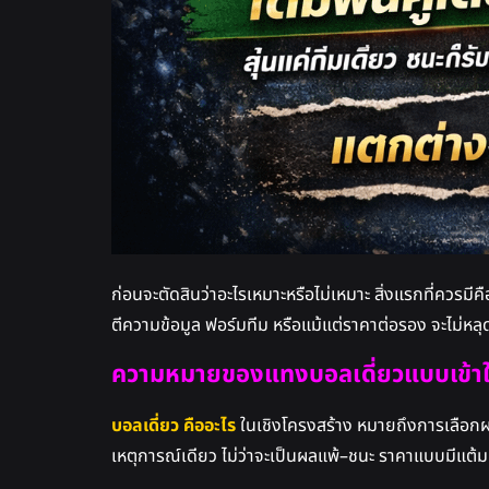
ก่อนจะตัดสินว่าอะไรเหมาะหรือไม่เหมาะ สิ่งแรกที่ควร
ตีความข้อมูล ฟอร์มทีม หรือแม้แต่ราคาต่อรอง จะไม่ห
ความหมายของแทงบอลเดี่ยวแบบเข้าใ
บอลเดี่ยว คืออะไร
ในเชิงโครงสร้าง หมายถึงการเลือกผล
เหตุการณ์เดียว ไม่ว่าจะเป็นผลแพ้–ชนะ ราคาแบบมีแต้มต