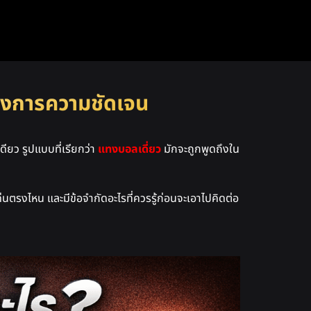
องการความชัดเจน
ดียว รูปแบบที่เรียกว่า
แทงบอลเดี่ยว
มักจะถูกพูดถึงใน
ดเด่นตรงไหน และมีข้อจำกัดอะไรที่ควรรู้ก่อนจะเอาไปคิดต่อ