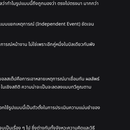
หตุผลว่าทำไมรูปแบบนี้ถึงถูกมองว่า ตรงไปตรงมา มากกว่า
่ยงแบบแยกเหตุการณ์ (Independent Event) ชัดเจน
รณ์หน้างาน ไม่ใช่เพราะอีกคู่หนึ่งในบิลเดียวกันพัง
ยง บอลสเต็ปคือการเอาหลายเหตุการณ์มาเชื่อมกัน ผลลัพธ์
ที ในเชิงสถิติ ความน่าจะเป็นจะลดลงแบบทวีคูณตาม
ลือกใช้รูปแบบนี้เป็นตัวตั้งในการประเมินความแม่นยำของ
็นเรื่อง ๆ ไป ซึ่งต่างกันทั้งจังหวะความคิดและวิธี