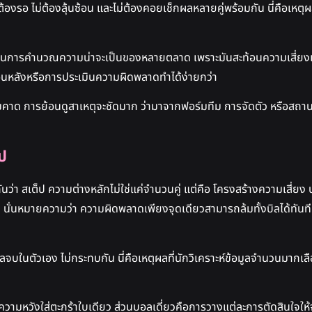
ม่ต้องรอ ไม่ต้องลุ้นซ้อน และไม่ต้องคอยเช็กผลหลายคู่พร้อมกัน นี่คือเ
็นฐานในการคำนวณความน่าจะเป็นของหลายตลาด เพราะมันสะท้อนความเสี
ย้อนหลังหรือการประเมินความผิดพลาดทำได้ง่ายกว่า
มคาด การย้อนดูสาเหตุจะชัดมาก ว่ามาจากฟอร์มทีม การจัดตัว หรือสถานกา
ป
กันว่า สเต็ป ความต่างหลักไม่ใช่แค่จำนวนคู่ แต่คือ โครงสร้างความเสี่
อก นั่นหมายความว่า ความผิดพลาดเพียงจุดเดียวสามารถล้มทั้งบิลได้ทัน
ลจบในตัวเอง ไม่กระทบกัน นี่คือเหตุผลที่นักวิเคราะห์ข้อมูลจำนวนมากเ
หวังใส่ตะกร้าใบเดียว ส่วนบอลเดี่ยวคือการวางแต่ละการตัดสินใจให้จบเป