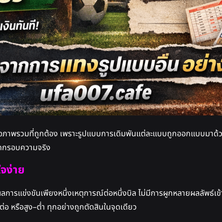
มีคือภาพรวมที่ถูกต้อง เพราะรูปแบบการเดิมพันแต่ละแบบถูกออกแบบมาด้วย
ลุดกรอบความจริง
จง่าย
การแข่งขันเพียงหนึ่งเหตุการณ์ต่อหนึ่งบิล ไม่มีการผูกหลายผลลัพธ์เข
่อ หรือสูง–ต่ำ ทุกอย่างถูกตัดสินในจุดเดียว