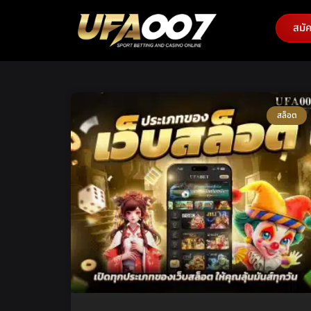
สมั
สล็อต