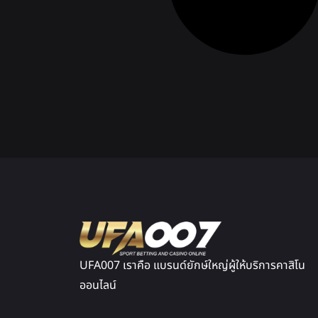
UFA007 เราคือ แบรนด์ยักษ์ใหญ่ผู้ให้บริการคาสิโน
ออนไลน์