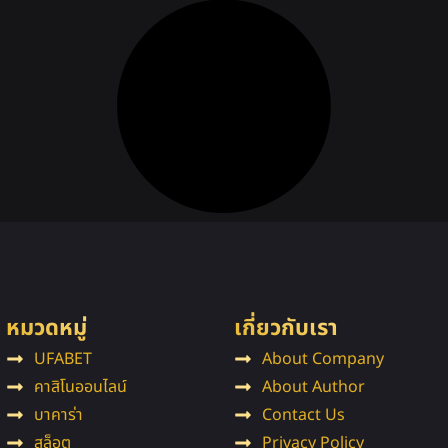
หมวดหมู่
เกี่ยวกับเรา
UFABET
About Company
คาสิโนออนไลน์
About Author
บาคาร่า
Contact Us
สล็อต
Privacy Policy