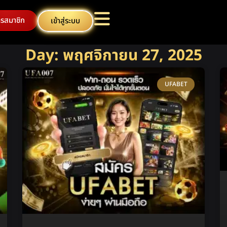
ครสมาชิก
เข้าสู่ระบบ
Day: พฤศจิกายน 27, 2025
UFABET