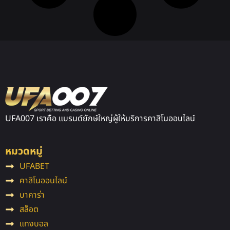
UFA007 เราคือ แบรนด์ยักษ์ใหญ่ผู้ให้บริการคาสิโนออนไลน์
หมวดหมู่
UFABET
คาสิโนออนไลน์
บาคาร่า
สล็อต
แทงบอล