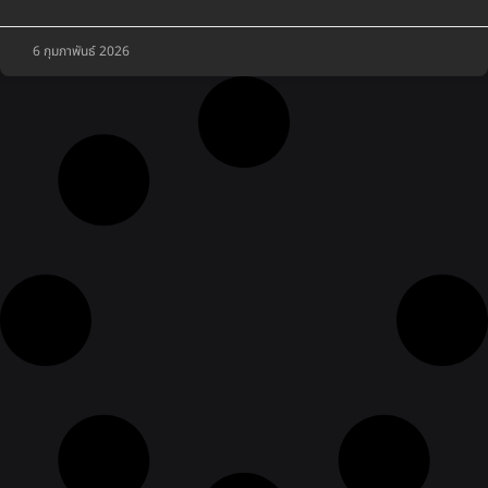
6 กุมภาพันธ์ 2026