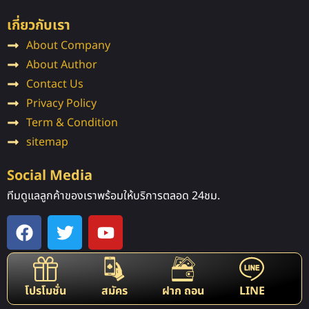
เกี่ยวกับเรา
About Company
About Author
Contact Us
Privacy Policy
Term & Condition
sitemap
Social Media
ทีมดูแลลูกค้าของเราพร้อมให้บริการตลอด 24ชม.
โปรโมชั่น
สมัคร
ฝาก ถอน
LINE