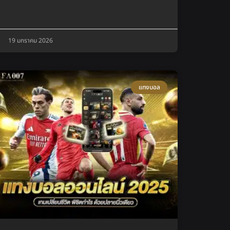
19 มกราคม 2026
แทงบอล