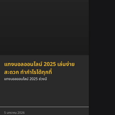
แทงบอลออนไลน์ 2025 เล่นง่าย
สะดวก ทำกำไรได้ทุกที่
แทงบอลออนไลน์ 2025 ช่วงนี
5 มกราคม 2026