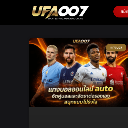
สมั
แทงบอล