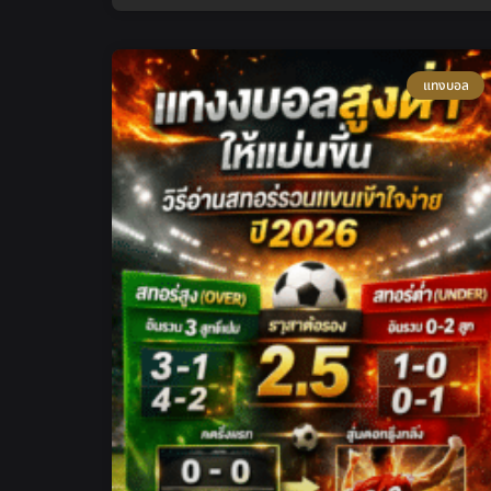
แทงบอล