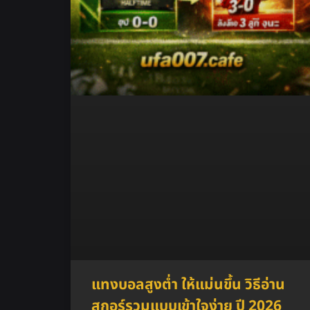
แทงบอลสูงต่ำ ให้แม่นขึ้น วิธีอ่าน
สกอร์รวมแบบเข้าใจง่าย ปี 2026