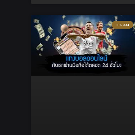
แทงบอล