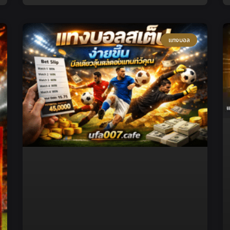
แทงบอล