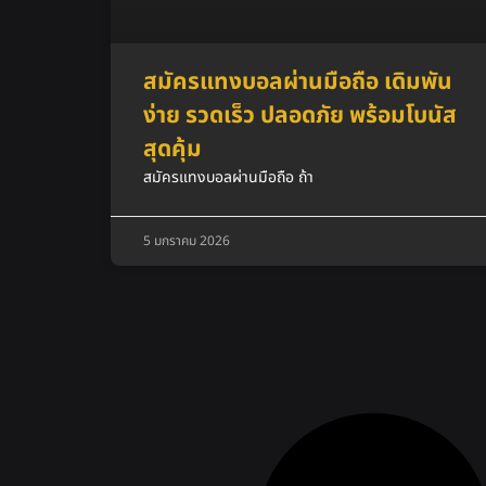
สมัครแทงบอลผ่านมือถือ เดิมพัน
ง่าย รวดเร็ว ปลอดภัย พร้อมโบนัส
สุดคุ้ม
สมัครแทงบอลผ่านมือถือ ถ้า
5 มกราคม 2026