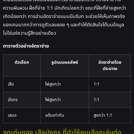
ความผันผวน ฝั่งที่จ่าย 1:1 มักเกิดบ่อยกว่า ขณะที่ฝั่งที่จ่ายสูงกว่า
เกิดน้อยกว่า การอ่านอัตราจ่ายแบบมีบริบท จะช่วยให้เห็นภาพจริง
ของเกมมากกว่าการดูตัวเลขลอย ๆ และทำให้ตัดสินใจได้บนข้อมูล
ไม่ใช่แค่ความรู้สึกอย่างเดียว
ตารางตัวอย่างอัตราจ่าย
ตัวเลือก
รูปแบบผลลัพธ์
อัตราจ่ายโดย
ประมาณ
เสือ
ไพ่สูงกว่า
1:1
มังกร
ไพ่สูงกว่า
1:1
เสมอ
แต้มเท่ากัน
สูงกว่า 1:1
จุดเด่นของ เสือมังกร ที่ทำให้คนเลือกเล่นต่อ