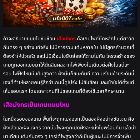
ถ้าจะอธิบายแบบไม่ซับซ้อน
เสือมังกร
คือเกมไพ่ที่ยึดหลักใบเดียววัด
กันตรง ๆ อย่างแท้จริง ไม่มีการรวมแต้มหลายใบ ไม่มีสูตรคำนวณที่
ต้องจำให้ปวดหัว และไม่มีเงื่อนไขยิบย่อยให้ตามไม่ทัน โครงสร้างของ
เกมถูกออกแบบมาให้ตัดสินผลจากไพ่เพียงใบเดียวต่อฝั่งในแต่ละ
รอบ ไพ่ฝั่งไหนมีแต้มสูงกว่า ฝั่งนั้นก็ชนะทันที ความเรียบง่ายระดับนี้
เองที่ทำให้หลายคนรู้สึกว่าเกมนี้ดูโปร่ง ไม่ซับซ้อน และเข้าใจได้ตั้งแต่
เห็นรอบแรก โดยเฉพาะคนที่ไม่ชอบเกมที่ต้องใช้เวลาศึกษานาน
เสือมังกรเป็นเกมแบบไหน
ในหนึ่งรอบของเกม พื้นที่จะถูกแบ่งออกเป็นสองฝั่งอย่างชัดเจน คือ
ฝั่งเสือและฝั่งมังกร จากนั้นไพ่จะถูกเปิดฝั่งละหนึ่งใบพร้อมกัน แล้วนำ
มาเทียบแต้มกันตรง ๆ ใครได้ไพ่สูงกว่าก็เป็นผู้ชนะ ไม่มีการจั่วเพิ่ม