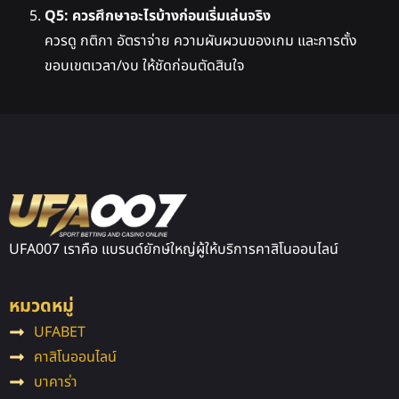
Q5: ควรศึกษาอะไรบ้างก่อนเริ่มเล่นจริง
ควรดู กติกา อัตราจ่าย ความผันผวนของเกม และการตั้ง
ขอบเขตเวลา/งบ ให้ชัดก่อนตัดสินใจ
UFA007 เราคือ แบรนด์ยักษ์ใหญ่ผู้ให้บริการคาสิโนออนไลน์
หมวดหมู่
UFABET
คาสิโนออนไลน์
บาคาร่า