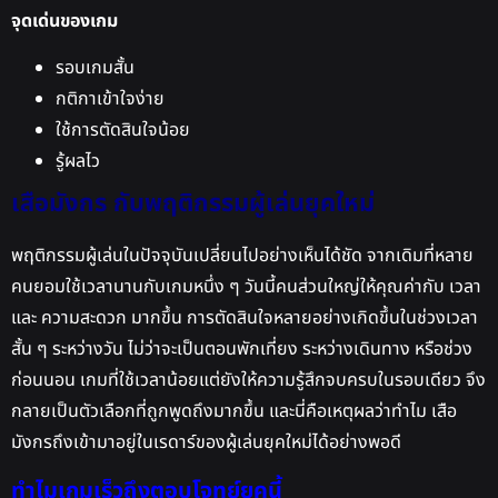
จุดเด่นของเกม
รอบเกมสั้น
กติกาเข้าใจง่าย
ใช้การตัดสินใจน้อย
รู้ผลไว
เสือมังกร กับพฤติกรรมผู้เล่นยุคใหม่
พฤติกรรมผู้เล่นในปัจจุบันเปลี่ยนไปอย่างเห็นได้ชัด จากเดิมที่หลาย
คนยอมใช้เวลานานกับเกมหนึ่ง ๆ วันนี้คนส่วนใหญ่ให้คุณค่ากับ เวลา
และ ความสะดวก มากขึ้น การตัดสินใจหลายอย่างเกิดขึ้นในช่วงเวลา
สั้น ๆ ระหว่างวัน ไม่ว่าจะเป็นตอนพักเที่ยง ระหว่างเดินทาง หรือช่วง
ก่อนนอน เกมที่ใช้เวลาน้อยแต่ยังให้ความรู้สึกจบครบในรอบเดียว จึง
กลายเป็นตัวเลือกที่ถูกพูดถึงมากขึ้น และนี่คือเหตุผลว่าทำไม เสือ
มังกรถึงเข้ามาอยู่ในเรดาร์ของผู้เล่นยุคใหม่ได้อย่างพอดี
ทำไมเกมเร็วถึงตอบโจทย์ยุคนี้