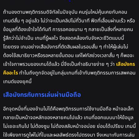
ถ้ามองตามพฤติกรรมดิจิทัลในปัจจุบัน คนรุ่นใหม่คุ้นเคยกับคอน
เทนต์สั้น ๆ อยู่แล้ว ไม่ว่าจะเป็นคลิปไม่กี่วินาที ฟีดที่เลื่อนผ่านเร็ว หรือ
ข้อมูลที่ต้องเข้าใจได้ทันที การรอคอยนาน ๆ กลายเป็นสิ่งที่หลายคน
รู้สึกว่าไม่จำเป็น เกมที่รู้ผลไว จึงสอดคล้องกับจังหวะชีวิตแบบนี้
โดยตรง เกมอย่างเสือมังกรที่ตัดสินผลในรอบสั้น ๆ ทำให้ผู้เล่นไม่
ต้องใช้สมาธิยาวหรือรอหลายขั้นตอน แค่โฟกัสช่วงเวลาสั้น ๆ ก็พอจะ
เข้าใจภาพรวมของเกมได้แล้ว นี่จึงเป็นคำอธิบายง่าย ๆ ว่า
เสือมังกร
คืออะไร
ทำไมถึงถูกจัดอยู่ในกลุ่มเกมที่เข้ากับพฤติกรรมการเสพคอน
เทนต์ของยุคนี้
เสือมังกรกับการเล่นผ่านมือถือ
อีกจุดหนึ่งที่มองข้ามไม่ได้คือพฤติกรรมการใช้งานมือถือ หน้าจอเล็ก
กลายเป็นหน้าจอหลักของหลายคนไปแล้ว เกมที่ออกแบบมาให้ข้อมูล
ไม่เยอะเกินไป ไม่ต้องซูม ไม่ต้องสลับหน้าจอบ่อย ย่อมได้เปรียบ เกมนี้
ใช้เพียงการดูไพ่ไม่กี่ใบและผลลัพธ์ตรงไปตรงมา จึงเหมาะกับการเล่น