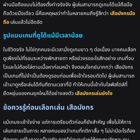
ผ่านมือถือแบบไม่ต้องตั้งท่าจริงจัง ผู้เล่นสามารถดูเกมได้แม้ถือมือ
ถือด้วยมือเดียว นี่คือเหตุผลว่าทำไมหลายคนถึงรู้สึกว่า
เสือมังกรมือ
ถือ
เล่นแล้วไม่อึดอัด
รูปแบบเกมที่ดูได้แม้มีเวลาน้อย
ในชีวิตจริง ไม่ใช่ทุกคนจะมีเวลานั่งดูเกมยาว ๆ ต่อเนื่อง บางคนเลือก
ดูเพียงไม่กี่รอบระหว่างพักสายตา หรือช่วงรออะไรสักอย่าง เกมที่จบ
ไวและไม่ต้องไล่ตามเนื้อหาก่อนหน้า จึงตอบโจทย์มากกว่า เสือมังกร
เป็นเกมที่ไม่จำเป็นต้องดูรอบก่อนเพื่อเข้าใจรอบถัดไป ผู้เล่นสามารถ
เข้ามาดูหรือเล่นได้ทันทีตามเวลาที่มี ทำให้เกมนี้เข้ากับไลฟ์สไตล์ที่
ยืดหยุ่นของคนยุคใหม่ได้อย่างลงตัว
เสือมังกรเล่นยังไง
ข้อควรรู้ก่อนเลือกเล่น เสือมังกร
แม้เกมจะเข้าใจง่าย แต่การเตรียมตัวก่อนก็ยังสำคัญ เพื่อไม่ให้การ
เล่นกลายเป็นภาระ หลายคนมองว่าเกมที่กติกาสั้น ๆ ไม่น่ามีอะไรต้อง
คิดเยอะ แต่ในความเป็นจริง การรู้ก่อนจะช่วยให้คุณคุมจังหวะ คุม