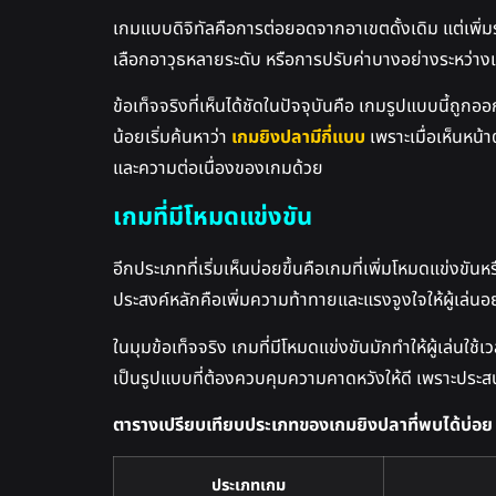
เกมแบบดิจิทัลคือการต่อยอดจากอาเขตดั้งเดิม แต่เพิ่มร
เลือกอาวุธหลายระดับ หรือการปรับค่าบางอย่างระหว่างเ
ข้อเท็จจริงที่เห็นได้ชัดในปัจจุบันคือ เกมรูปแบบนี้ถู
น้อยเริ่มค้นหาว่า
เกมยิงปลามีกี่แบบ
เพราะเมื่อเห็นหน้
และความต่อเนื่องของเกมด้วย
เกมที่มีโหมดแข่งขัน
อีกประเภทที่เริ่มเห็นบ่อยขึ้นคือเกมที่เพิ่มโหมดแข่งขัน
ประสงค์หลักคือเพิ่มความท้าทายและแรงจูงใจให้ผู้เล่นอ
ในมุมข้อเท็จจริง เกมที่มีโหมดแข่งขันมักทำให้ผู้เล่นใช้
เป็นรูปแบบที่ต้องควบคุมความคาดหวังให้ดี เพราะประสบ
ตารางเปรียบเทียบประเภทของเกมยิงปลาที่พบได้บ่อย
ประเภทเกม