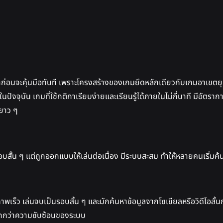
ู้มาก่อนจะคุ้นมือทันที เพราะโครงสร้างของเกมยึดหลักเดียวกับเกมอาเข
ุบัน เกมที่ใช้กติกาเรียบง่ายและเรียนรู้ได้ภายในไม่กี่นาที มีอัตราการเ
ยยาว ๆ
สั้น ๆ แต่ถูกออกแบบให้เล่นต่อเนื่อง มีระบบสะสม ทำให้หลายคนเริ่มค้น
าพเร็ว เล่นจบเป็นรอบสั้น ๆ และมักค้นหาข้อมูลจากโซเชียลหรือวิดีโอสั้น
ากกว่าความซับซ้อนของระบบ