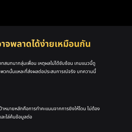
ิงอาจพลาดได้ง่ายเหมือนกัน
บทสนทนากลุ่มเพื่อน เหตุผลไม่ได้ซับซ้อน เกมแนวนี้ดู
อียดพวกนั้นแหละที่ส่งผลต่อประสบการณ์จริง บทความนี้
้ำ เป้าหมายหลักคือการทำคะแนนจากการยิงให้โดน ไม่ต้อง
ละไล่ค้นข้อมูลต่อ