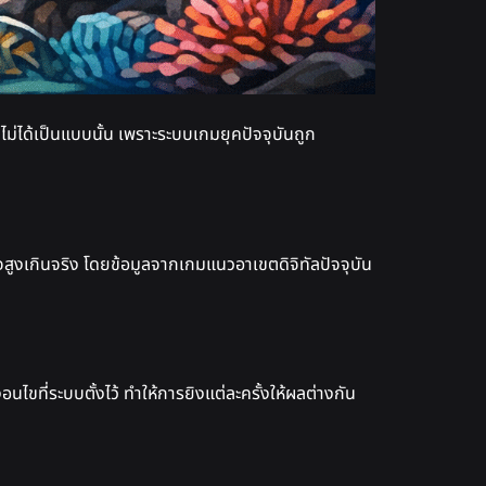
ิงไม่ได้เป็นแบบนั้น เพราะระบบเกมยุคปัจจุบันถูก
จสูงเกินจริง โดยข้อมูลจากเกมแนวอาเขตดิจิทัลปัจจุบัน
ไขที่ระบบตั้งไว้ ทำให้การยิงแต่ละครั้งให้ผลต่างกัน