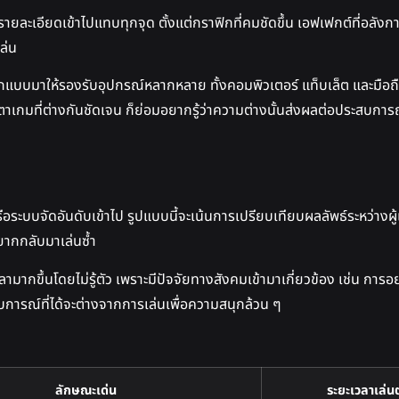
ายละเอียดเข้าไปแทบทุกจุด ตั้งแต่กราฟิกที่คมชัดขึ้น เอฟเฟกต์ที่อลังกา
ล่น
กออกแบบมาให้รองรับอุปกรณ์หลากหลาย ทั้งคอมพิวเตอร์ แท็บเล็ต และมือถือ 
าตาเกมที่ต่างกันชัดเจน ก็ย่อมอยากรู้ว่าความต่างนั้นส่งผลต่อประสบการณ์
หรือระบบจัดอันดับเข้าไป รูปแบบนี้จะเน้นการเปรียบเทียบผลลัพธ์ระหว่างผู้
ยากกลับมาเล่นซ้ำ
เวลามากขึ้นโดยไม่รู้ตัว เพราะมีปัจจัยทางสังคมเข้ามาเกี่ยวข้อง เช่น การ
การณ์ที่ได้จะต่างจากการเล่นเพื่อความสนุกล้วน ๆ
ลักษณะเด่น
ระยะเวลาเล่น