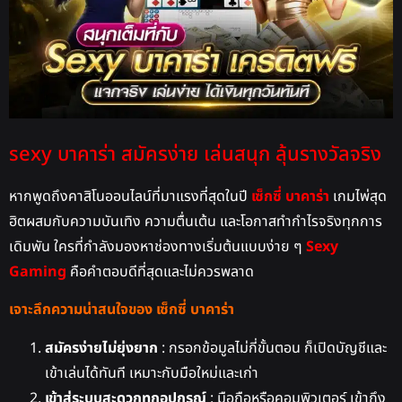
sexy บาคาร่า สมัครง่าย เล่นสนุก ลุ้นรางวัลจริง
หากพูดถึงคาสิโนออนไลน์ที่มาแรงที่สุดในปี
เซ็กซี่ บาคาร่า
เกมไพ่สุด
ฮิตผสมกับความบันเทิง ความตื่นเต้น และโอกาสทำกำไรจริงทุกการ
เดิมพัน ใครที่กำลังมองหาช่องทางเริ่มต้นแบบง่าย ๆ
Sexy
Gaming
คือคำตอบดีที่สุดและไม่ควรพลาด
เจาะลึกความน่าสนใจของ เซ็กซี่ บาคาร่า
สมัครง่ายไม่ยุ่งยาก
: กรอกข้อมูลไม่กี่ขั้นตอน ก็เปิดบัญชีและ
เข้าเล่นได้ทันที เหมาะกับมือใหม่และเก่า
เข้าสู่ระบบสะดวกทุกอุปกรณ์
: มือถือหรือคอมพิวเตอร์ เข้าถึง