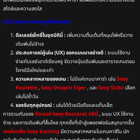
สไตล์และความสดใส
ทำไม Sexy Gaming ถึงโดดเด่น
ดีลเลอร์เซ็กซี่ในชุดบิกินี่ :
เพิ่มความตื่นเต้นที่หมุนไพ่หรือวาง
เดิมพันไม่จำเจ
ประสบการณ์ผู้เล่น (UX) ออกแบบมาอย่างดี :
ระบบใช้งาน
ง่ายกับเลย์เอาต์เรียบหรู จัดวางปุ่มเดิมพันและตารางเกมตอบ
โจทย์มือใหม่และเก่า
ความหลากหลายของเกม :
ไม่มีแค่เกมบาคาร่า เช่น
Sexy
Roulette
,
Sexy Dragon Tiger
, และ
Sexy Sicbo
เลือก
เล่นไม่ซ้ำวัน
รองรับทุกอุปกรณ์ :
เล่นได้ด้วยมือถือและแท็บเล็ต
การรวมกันของ
ดีลเลอร์ Sexy Baccarat บิกินี่
, ระบบ UX ใช้งาน
ง่าย และการเดิมพันที่ลื่นไหล ทุกครั้งที่เข้าสู่แพลตฟอร์มสนุกมากขึ้น
เกมในเครือ Sexy Gaming
มีความหลากหลายในเกมคาสิโน นัก