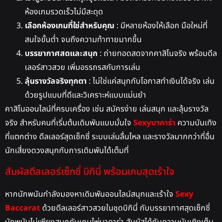
ห้องเกมรวดเร็วไม่มีสะดุด
เลือกห้องเกมที่ใช่สำหรับคุณ
: มีหลายห้องให้เลือก มือใหม่ที่
สนใจขั้นต่ำ จนถึงความท้าทายมากขึ้น
บรรยากาศสดและสนุก
: ถ่ายทอดสดจากคาสิโนจริง พร้อมดีล
เลอร์สาวสวย เพิ่มอรรถรสกับการเล่น
ลุ้นรางวัลจริงทุกตา
: ไม่ใช่แค่สนุกกับโอกาสทำเงินได้จริง เล่น
ด้วยรูปแบบที่ดีและวิเคราะห์แบบแม่นยำ
คาสิโนออนไลน์ที่ครบเครื่อง เช่น สมัครง่าย เล่นสนุก และลุ้นรางวัล
จริง สำหรับคนที่เริ่มต้นเดิมพันแบบมั่นใจ
Sexyบาคาร่า
ความบันเทิง
ที่แตกต่าง ดีลเลอร์สุดเซ็กซี่ ระบบเล่นลื่นไหล และรางวัลมากกว่าที่อื่น
นักเสี่ยงดวงสนุกกับการเดิมพันได้เต็มที่
สัมผัสดีลเลอร์เซ็กซี่ บิกินี่ พร้อมเกมสุดเร้าใจ
หากนักพนันกำลังมองหาเดิมพันออนไลน์สนุกและเร้าใจ
Sexy
Baccarat
ด้วยดีลเลอร์สาวสวยในชุดบิกินี่ กับบรรยากาศสุดเซ็กซี่
นักพนันไม่เพียงสนุกกับเกมไพ่บาคาร่า สัมผัสได้กับความบันเทิงเต็ม