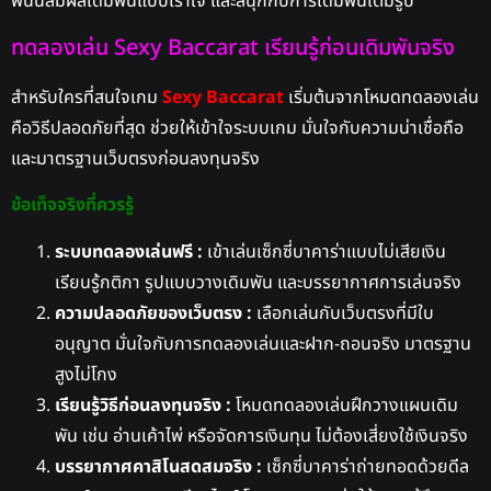
พนันสัมผัสเดิมพันแบบเร้าใจ และสนุกกับการเดิมพันเต็มรูป
ทดลองเล่น Sexy Baccarat เรียนรู้ก่อนเดิมพันจริง
สำหรับใครที่สนใจเกม
Sexy Baccarat
เริ่มต้นจากโหมดทดลองเล่น
คือวิธีปลอดภัยที่สุด ช่วยให้เข้าใจระบบเกม มั่นใจกับความน่าเชื่อถือ
และมาตรฐานเว็บตรงก่อนลงทุนจริง
ข้อเท็จจริงที่ควรรู้
ระบบทดลองเล่นฟรี :
เข้าเล่นเซ็กซี่บาคาร่าแบบไม่เสียเงิน
เรียนรู้กติกา รูปแบบวางเดิมพัน และบรรยากาศการเล่นจริง
ความปลอดภัยของเว็บตรง :
เลือกเล่นกับเว็บตรงที่มีใบ
อนุญาต มั่นใจกับการทดลองเล่นและฝาก-ถอนจริง มาตรฐาน
สูงไม่โกง
เรียนรู้วิธีก่อนลงทุนจริง :
โหมดทดลองเล่นฝึกวางแผนเดิม
พัน เช่น อ่านเค้าไพ่ หรือจัดการเงินทุน ไม่ต้องเสี่ยงใช้เงินจริง
บรรยากาศคาสิโนสดสมจริง :
เซ็กซี่บาคาร่าถ่ายทอดด้วยดีล