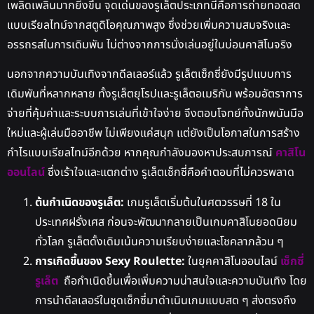
เพลิดเพลินมากยิ่งขึ้น จุดเด่นของรูเล็ตประเภทนี้คือการถ่ายทอดสด
แบบเรียลไทม์จากสตูดิโอคุณภาพสูง ซึ่งช่วยเพิ่มความสมจริงและ
อรรถรสในการเดิมพัน ไม่ต่างจากการนั่งเล่นอยู่ในบ่อนคาสิโนจริง
นอกจากความบันเทิงจากดีลเลอร์แล้ว รูเล็ตเซ็กซี่ยังมีรูปแบบการ
เดิมพันที่หลากหลาย ทั้งรูเล็ตยุโรปและรูเล็ตอเมริกัน พร้อมอัตราการ
จ่ายที่คุ้มค่าและระบบการเล่นที่เข้าใจง่าย จึงตอบโจทย์ทั้งนักพนันมือ
ใหม่และผู้เล่นมืออาชีพ ไม่เพียงแค่สนุก แต่ยังเป็นโอกาสในการสร้าง
กำไรแบบเรียลไทม์อีกด้วย หากคุณกำลังมองหาประสบการณ์
คาสิโน
ออนไลน์
ซึ่งเร้าใจและแตกต่าง รูเล็ตเซ็กซี่คือคำตอบที่ไม่ควรพลาด
ต้นกำเนิดของรูเล็ต:
เกมรูเล็ตเริ่มต้นในศตวรรษที่ 18 ใน
ประเทศฝรั่งเศส ก่อนจะพัฒนากลายเป็นเกมคาสิโนยอดนิยม
ทั่วโลก รูเล็ตดั้งเดิมเน้นความเรียบง่ายและโชคลาภล้วน ๆ
การเกิดขึ้นของ Sexy Roulette:
ในยุคคาสิโนออนไลน์
เซ็กซี่
รูเล็ต
ถือกำเนิดขึ้นเพื่อเพิ่มความน่าสนใจและความบันเทิง โดย
การนำดีลเลอร์ในชุดเซ็กซี่มาดำเนินเกมแบบสด ๆ ส่งตรงถึง