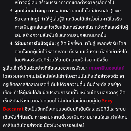
หน้าจอผู้เล่น สร้างบรรยากาศที่แตกต่างจากรูเล็ตทั่วไป
จุดเปลี่ยนสำคัญ:
การผสมผสานเทคโนโลยีสตรีมสด (Live
Streaming) ทำให้ผู้เล่นรู้สึกเหมือนได้เข้าร่วมในคาสิโนจริง
การเพิ่มลูกเล่นและโซเชียลอินเทอร์แอคชั่นระหว่างดีลเลอร์กับผู้
เล่น สร้างความสัมพันธ์และความสนุกสนานมากขึ้น
วิวัฒนาการในปัจจุบัน:
รูเล็ตเซ็กซี่พัฒนาไปสู่แพลตฟอร์ม โดย
ตอบโจทย์ผู้เล่นได้หลากหลาย ทั้งระบบเล่นง่าย มือถือเข้าถึงได้
โดยฟีเจอร์เสริมที่ช่วยให้เกมมีความเร้าใจมากยิ่งขึ้น
รูเล็ตเซ็กซี่เป็นตัวอย่างที่ชัดเจนของการพัฒนา
เกมคาสิโนออนไลน์
โดยรวมเอาเทคโนโลยีสมัยใหม่เข้ากับความบันเทิงได้อย่างลงตัว จา
กรูเล็ตคลาสสิกสู่เกมสดที่เต็มไปด้วยความตื่นเต้นด้วยดีลเลอร์สุด
เซ็กซี่ ทำให้ผู้เล่นได้สัมผัสประสบการณ์ที่ไม่เหมือนใคร นอกจากรูเล็ต
เซ็กซี่ยังสร้างความสนุกแบบไม่จำกัดเมื่อเล่นควบคู่กับ
Sexy
Baccarat
ซึ่งเป็นอีกหนึ่งเกมยอดนิยมที่เน้นดีลเลอร์บิกินี่และระบบ
เดิมพันที่ทันสมัย การผสมผสานนี้ช่วยเพิ่มความน่าสนใจและทำให้เกม
คาสิโนเติบโตอย่างต่อเนื่องในวงการออนไลน์