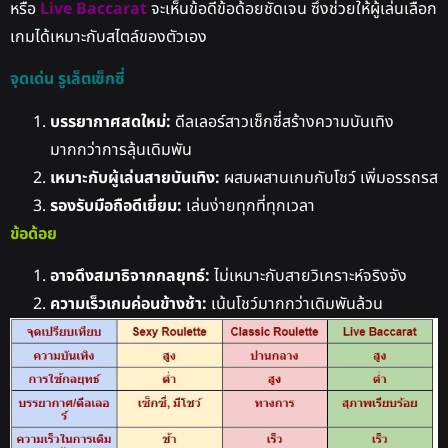
หรือ
Live Baccarat
จะเห็นข้อดีข้อด้อยชัดเจน ซึ่งช่วยให้ผู้เล่นเลือก
เกมได้เหมาะกับสไตล์ของตัวเอง
จุดเด่น รูเล็ตเซ็กซี่
บรรยากาศสดใหม่:
ดีลเลอร์สาวเซ็กซี่สร้างความบันเทิง
มากกว่าการลุ้นเดิมพัน
เหมาะกับผู้เล่นสายบันเทิง:
ผสมผสานเกมกับโชว์ เพิ่มอรรถรส
รองรับมือถือดีเยี่ยม:
เล่นง่ายทุกที่ทุกเวลา
ข้อด้อย
อาจดึงสมาธิจากกลยุทธ์:
ไม่เหมาะกับสายวิเคราะห์จริงจัง
ความเร็วเกมค่อนข้างช้า:
เน้นโชว์มากกว่าเดิมพันล้วน