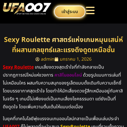
เข้าสู่ระบบ
Sexy Roulette ศาสตร์แห่งเกมหมุนเสน่ห์
ที่ผสานกลยุทธ์และแรงดึงดูดเหนือชั้น
admin
มกราคม 1, 2026
Sexy Roulette
เกมเสี่ยงดวงสุดเร้าใจที่กำลังกลายเป็น
ปรากฏการณ์ใหม่แห่งวงการ
คาสิโนออนไลน์
ด้วยรูปแบบการเล่นที่
ไม่เหมือนใคร ผสมกับความสนุกของรูเล็ตแบบดั้งเดิมกับความเซ็กซี่
โดยบรรยากาศสุดเร้าใจ โดยทำให้นักเสี่ยงดวงรู้สึกเหมือนอยู่กับคาสิ
โนจริง ๆ เกมนี้ไม่เพียงแต่เป็นเกมเสี่ยงโชคธรรมดา แต่ยังเป็นที่
ดึงดูดใจ โดยเพิ่มความตื่นเต้นให้แบบต่อเนื่อง
ในยุคที่เทคโนโลยีพุ่งแรงจนเกมออนไลน์กลายเป็นเพื่อนเล่นประจำ
UFA007
ก็ไม่พลาดที่จะนำเสนอ
SexyRoulette
เกมที่รวมทั้งความ