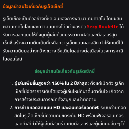
ข้อมูลน่าสนใจเกี่ยวกับรูเล็ตเซ็กซี่
รูเล็ตเซ็กซี่เป็นตัวอย่างที่ชัดเจนของการพัฒนาเกมคาสิโน โดยผสม
ผสานเทคโนโลยีและความบันเทิงได้อย่างลงตัว
Sexy Roulette
ได้
รับการออกแบบให้ดึงดูดผู้เล่นด้วยบรรยากาศสดและดีลเลอร์สุด
เซ็กซี่ สร้างความตื่นเต้นที่เหนือกว่ารูเล็ตแบบคลาสสิก ทำให้เกมนี้ได้
รับความนิยมอย่างกว้างขวาง ซึ่งเติบโตอย่างต่อเนื่องในวงการคาสิ
โนออนไลน์
ข้อมูลน่าสนใจเกี่ยวกับรูเล็ตเซ็กซี่
ผู้เล่นเพิ่มขึ้นสูงกว่า 150% ใน 2 ปีล่าสุด:
ตั้งแต่เปิดตัว รูเล็ต
เซ็กซี่มีอัตราการเติบโตของผู้เล่นใหม่ที่น่าตื่นตาตื่นใจ เกิดจาก
การสร้างประสบการณ์ที่ทั้งสนุกและน่าติดตาม
การถ่ายทอดสดแบบ HD และอินเทอร์แอคทีฟ:
ระบบถ่ายทอด
สดในรูเล็ตเซ็กซี่มีความคมชัดระดับ HD พร้อมฟีเจอร์อินเทอร์
แอคทีฟที่ทำให้ผู้เล่นมีส่วนร่วมกับดีลเลอร์และผู้เล่นคนอื่น ๆ ได้