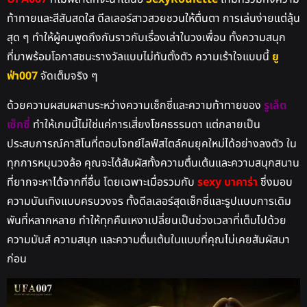
ท้าทายและสีสันสดใส ดีลเลอร์สาวสวยชวนให้ตื่นตา การเล่นง่ายแต่ลุ้น
สุด ๆ ทำให้ผู้คนพูดถึงกันราวกับเรื่องเล่าในวงเพื่อน ทั้งความสนุก
ที่มาพร้อมโอกาสชนะรางวัลแบบไม่ทันตั้งตัว ความเร้าใจแบบนี้
ยู
ฟ่า007
จัดเต็มจริง ๆ
ด้วยความผสมผสานระหว่างความเซ็กซี่และความท้าทายของ
รูเล็ต
เซ็กซี่
ทำให้เกมนี้ไม่ใช่แค่การเสี่ยงโชคธรรมดา แต่กลายเป็น
ประสบการณ์คาสิโนที่ตอบโจทย์ไลฟ์สไตล์คนยุคใหม่ได้อย่างลงตัว ใน
ทุกการหมุนวงล้อ คุณจะได้สัมผัสทั้งความตื่นเต้นและความสนุกสนาน
ที่ยากจะหาได้จากที่อื่น โดยเฉพาะเมื่อรวมกับ
sexy บาคาร่า
ซึ่งมอบ
ความบันเทิงแบบครบวงจร ทั้งดีลเลอร์สุดเซ็กซี่และรูปแบบการเดิม
พันที่หลากหลาย ทำให้ทุกคืนเหงาเปลี่ยนเป็นช่วงเวลาที่เต็มไปด้วย
ความมันส์ ความสนุก และความตื่นเต้นในแบบที่คุณไม่เคยสัมผัสมา
ก่อน