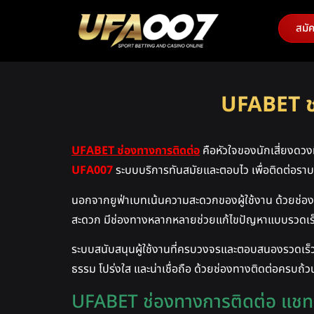
สมั
UFABET ช่
UFABET ช่องทางการติดต่อ
คือหัวใจของนักเสี่ยงดวง
UFA007
ระบบบริการทันสมัยและตอบไว เพื่อติดต่อราบร
นอกจากยูฟ่าเบทเน้นความสะดวกของผู้ใช้งาน ด้วยช่
สะดวก มีช่องทางหลากหลายช่วยแก้ไขปัญหาแบบรวดเร็ว พ
ระบบสนับสนุนผู้ใช้งานที่ครบวงจรและตอบสนองรวดเร
ธรรม โปร่งใส และน่าเชื่อถือ ด้วยช่องทางติดต่อครบถ้วน
UFABET ช่องทางการติดต่อ แชทส