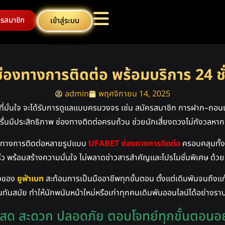
ครสมาชิก
เข้าสู่ระบบ
องทางการติดต่อ พร้อมบริการ 24 ชั่
admin
พฤศจิกายน 14, 2025
ที่มั่นใจ จะได้รับการดูแลแบบครบวงจร เช่น สมัครสมาชิก การฝาก–ถอนเงิ
ื่นมีประสิทธิภาพ ช่องทางติดต่อครบถ้วน ช่วยนักเสี่ยงดวงไม่กังวลหา
องทางการติดต่อหลายรูปแบบ
UFABET ช่องทางการติดต่อ
ครอบคลุมทั้งแ
ร้อมสร้างความมั่นใจ ไม่พลาดข่าวสารสำคัญและโปรโมชั่นพิเศษ ด้วยบริก
็วของ
ยูฟ่าเบท
สะท้อนการเป็นมืออาชีพทุกขั้นตอน ตั้งแต่เดิมพันจนถึง
ทันสมัย ทำให้นักพนันหน้าใหม่หรือเก่าทุกคนเดิมพันออนไลน์ได้อย่างราบร
ด สะดวก ปลอดภัย ตอบโจทย์ทุกขั้นตอนอย่