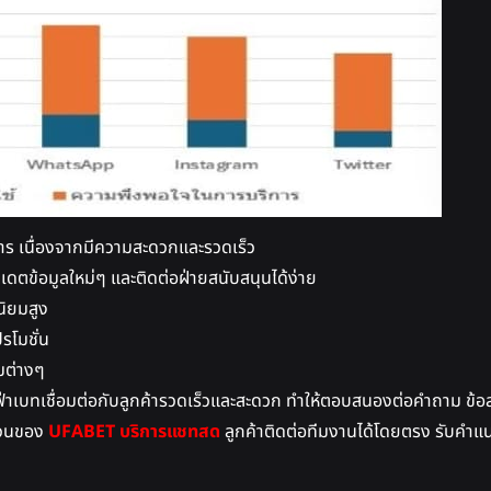
อสาร เนื่องจากมีความสะดวกและรวดเร็ว
ดตข้อมูลใหม่ๆ และติดต่อฝ่ายสนับสนุนได้ง่าย
นิยมสูง
ปรโมชั่น
มต่างๆ
่าเบทเชื่อมต่อกับลูกค้ารวดเร็วและสะดวก ทำให้ตอบสนองต่อคำถาม ข้อสงส
ส่วนของ
UFABET บริการแชทสด
ลูกค้าติดต่อทีมงานได้โดยตรง รับคำแน