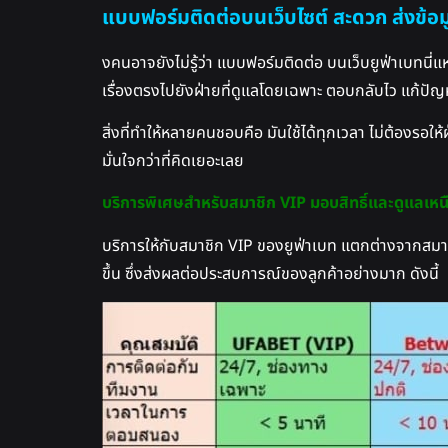
แบบฟอร์มติดต่อบนเว็บไซต์ สะดวก ส่งข้อม
งคนอาจยังไม่รู้ว่า แบบฟอร์มติดต่อ บนเว็บยูฟ่าเบทนี่
เรื่องตรงไปยังฝ่ายที่ดูแลโดยเฉพาะ ตอบกลับไว แก้ป
สิ่งที่ทำให้หลายคนชอบคือ มันใช้ได้ทุกเวลา ไม่ต้องร
มั่นใจกว่าที่คิดเยอะเลย
บริการพิเศษสำหรับสมาชิก VIP มอบสิทธิ์และดูแลเหน
บริการให้กับสมาชิก VIP ของยูฟ่าเบท แตกต่างจากสมาชิก
ขึ้น ซึ่งส่งผลต่อประสบการณ์ของลูกค้าอย่างมาก ดังนี้