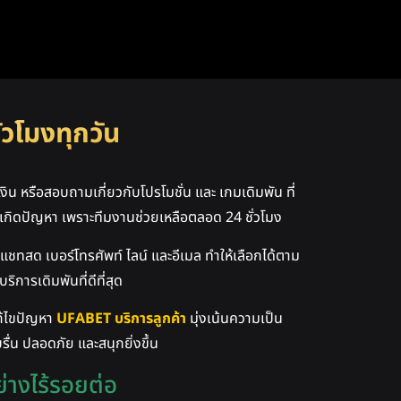
วโมงทุกวัน
น หรือสอบถามเกี่ยวกับโปรโมชั่น และ เกมเดิมพัน ที่
กเกิดปัญหา เพราะทีมงานช่วยเหลือตลอด 24 ชั่วโมง
ชทสด เบอร์โทรศัพท์ ไลน์ และอีเมล ทำให้เลือกได้ตาม
ารเดิมพันที่ดีที่สุด
แก้ไขปัญหา
UFABET บริการลูกค้า
มุ่งเน้นความเป็น
ื่น ปลอดภัย และสนุกยิ่งขึ้น
างไร้รอยต่อ