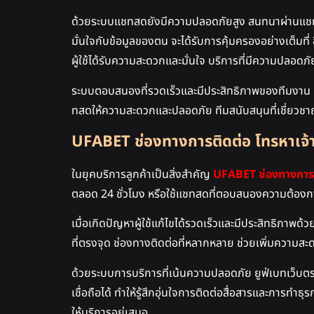
ด้วยระบบแชทสดยังมีความปลอดภัยสูง สนทนาผ่านแชทได้รั
มั่นใจกับข้อมูลของตน จะได้รับการคุ้มครองอย่างเต็มที
ผู้ใช้ได้รับความสะดวกและมั่นใจ บริการที่มีความปลอดภั
ระบบตอบสนองที่รวดเร็วและมีประสิทธิภาพของทีมงาน แ
ทสดให้ความสะดวกและปลอดภัย ทีมสนับสนุนที่เชี่ยวชาญ
UFABET ช่องทางการติดต่อ โทรหาเจ้าห
ในยุคบริการลูกค้าเป็นสิ่งสำคัญ
UFABET ช่องทางการต
ตลอด 24 ชั่วโมง หรือใช้แชทสดที่ตอบสนองความต้องการได้ท
เมื่อเกิดปัญหาผู้ใช้แก้ไขได้รวดเร็วและมีประสิทธิภาพด้ว
ที่ตรงจุด ช่องทางติดต่อที่หลากหลาย ช่วยเพิ่มความสะดว
ด้วยระบบการบริการที่เน้นความปลอดภัย ยูฟ่เบทเว็บต
เชื่อถือได้ ทำให้รู้สึกอุ่นใจการติดต่อสื่อสารและการท
ให้บริการอยู่เสมอ