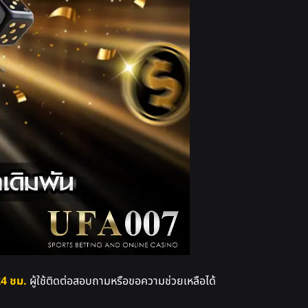
24 ชม.
ผู้ใช้ติดต่อสอบถามหรือขอความช่วยเหลือได้