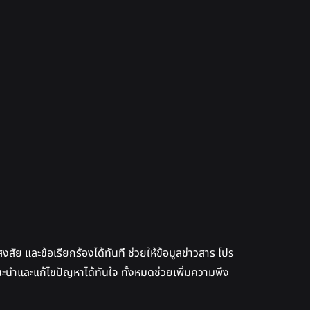
ัย และข้อเรียกร้องได้ทันที ช่วยให้ข้อมูลข่าวสาร โปร
ะนำและแก้ไขปัญหาได้ทันใจ ทั้งหมดช่วยเพิ่มความพึง