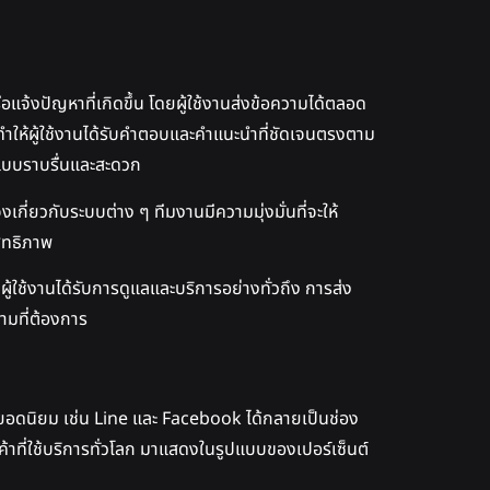
อแจ้งปัญหาที่เกิดขึ้น โดยผู้ใช้งานส่งข้อความได้ตลอด
ำให้ผู้ใช้งานได้รับคำตอบและคำแนะนำที่ชัดเจนตรงตาม
ปแบบราบรื่นและสะดวก
กี่ยวกับระบบต่าง ๆ ทีมงานมีความมุ่งมั่นที่จะให้
ิทธิภาพ
ู้ใช้งานได้รับการดูแลและบริการอย่างทั่วถึง การส่ง
ามที่ต้องการ
คชันยอดนิยม เช่น Line และ Facebook ได้กลายเป็นช่อง
้าที่ใช้บริการทั่วโลก มาแสดงในรูปแบบของเปอร์เซ็นต์