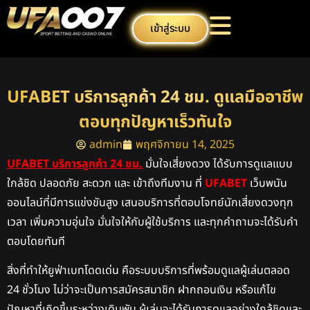
เข้าสู่ระบบ
UFABET บริการลูกค้า 24 ชม. ดูแลมืออาชีพ
ตอบทุกปัญหาเร็วทันใจ
admin
พฤศจิกายน 14, 2025
UFABET บริการลูกค้า 24 ชม.
มั่นใจเสี่ยงดวง ได้รับการดูแลแบบ
ใกล้ชิด ปลอดภัย สะดวก และ เข้าถึงทีมงาน ที่
UFABET
เว็บพนัน
ออนไลน์ที่มีการแข่งขันสูง เสนอบริการที่ตอบโจทย์นักเสี่ยงดวงทุก
เวลา เพิ่มความอุ่นใจ มั่นใจให้กับผู้ใช้บริการ และทุกคำถามจะได้รับคำ
ตอบโดยทันที
สิ่งที่ทำให้ยูฟ่าเบทโดดเด่น คือระบบบริการที่พร้อมดูแลผู้เล่นตลอด
24 ชั่วโมง ไม่ว่าจะเป็นการสมัครสมาชิก ฝากถอนเงิน หรือแก้ไข
ปัญหาที่เกิดขึ้นระหว่างเดิมพัน ผู้เล่นจะได้รับการดูแลอย่างใกล้ชิดและ