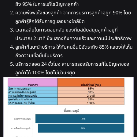
ถึง 95% ในการแก้ไขปัญหาลูกค้า
ความพึงพอใจของลูกค้า จากการบริการลูกค้าอยู่ที่ 90% โดย
ลูกค้ารู้สึกได้รับการดูแลอย่างใกล้ชิด
เวลาเฉลี่ยในการตอบกลับ ของทีมสนับสนุนลูกค้าอยู่ที่
ประมาณ 2 นาที ซึ่งแสดงถึงความเร็วและความมีประสิทธิภาพ
ลูกค้าที่แนะนำบริการ ให้กับคนอื่นมีอัตราถึง 85% แสดงให้เห็น
ถึงความเชื่อมั่นในบริการ
บริการตลอด 24 ชั่วโมง สามารถรองรับการแก้ไขปัญหาของ
ลูกค้าได้ 100% โดยไม่มีวันหยุด