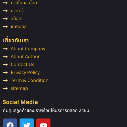
คาสิโนออนไลน์
บาคาร่า
สล็อต
แทงบอล
เกี่ยวกับเรา
About Company
About Author
Contact Us
Privacy Policy
Term & Condition
sitemap
Social Media
ทีมดูแลลูกค้าของเราพร้อมให้บริการตลอด 24ชม.