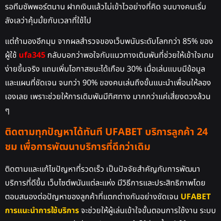
รอทีมซัพพอร์ตนาน ฝากเงินแล้วไม่เข้าไวอย่างที่คิด จนบางคนเริ่ม
ลังเลว่าคุ้มมั้ยกับเวลาที่ใช้ไป
แต่ถ้ามองอีกมุม จากผลสำรวจของเว็บพนันระดับโลกกว่า 85% ของ
ผู้ใช้
ufa345
กลับบอกว่าพอใจกับแนวทางเดิมพันที่ช่วยให้เข้าใจเกม
ง่ายขึ้นจริง แถมเพิ่มโอกาสชนะได้เกือบ 30% เมื่อเล่นแบบมีข้อมูล
และแผนที่ชัดเจน จนกว่า 90% ของคนเล่นถึงขั้นแนะนำเพื่อนให้ลอง
เองเลย เพราะช่วยให้การเดิมพันมีทิศทาง มากกว่าแค่เสี่ยงดวงล้วน
ๆ
ติดตามทุกปัญหาได้ทันที UFABET บริการลูกค้า 24
ชม เพื่อการพัฒนาบริการที่ดีกว่าเดิม
ติดตามและแก้ไขปัญหาที่รวดเร็ว เป็นปัจจัยสำคัญกับการพัฒนา
บริการที่ดีขึ้น เว็บไซต์พนันแต่ละแห่ง มีวิธีการและประสิทธิภาพโดย
ตอบสนองต่อปัญหาของลูกค้าที่แตกต่างกันอย่างชัดเจน
UFABET
การแนะนำการใช้บริการ
จะช่วยให้ผู้เล่นเข้าใจขั้นตอนการใช้งาน ระบบ