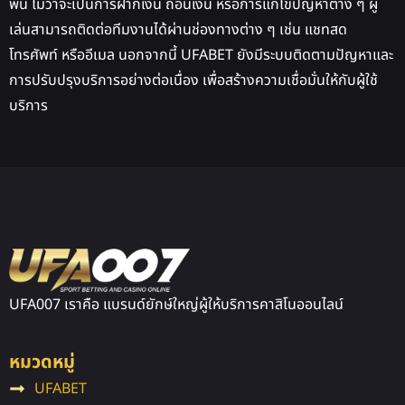
พัน ไม่ว่าจะเป็นการฝากเงิน ถอนเงิน หรือการแก้ไขปัญหาต่าง ๆ ผู้
เล่นสามารถติดต่อทีมงานได้ผ่านช่องทางต่าง ๆ เช่น แชทสด
โทรศัพท์ หรืออีเมล นอกจากนี้ UFABET ยังมีระบบติดตามปัญหาและ
การปรับปรุงบริการอย่างต่อเนื่อง เพื่อสร้างความเชื่อมั่นให้กับผู้ใช้
บริการ
UFA007 เราคือ แบรนด์ยักษ์ใหญ่ผู้ให้บริการคาสิโนออนไลน์
หมวดหมู่
UFABET