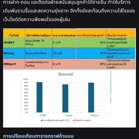
การฝาก-ถอน และติดต่อฝ่ายสนับสนุนลูกค้าได้ง่ายขึ้น ทำให้บริการ
เดิมพันราบรื่นและลดความยุ่งยาก อีกทั้งยังสะท้อนถึงความใส่ใจของ
เว็บไซต์ต่อความพึงพอใจของผู้เล่น
การเปรียบเทียบตารางกราฟด้านบน