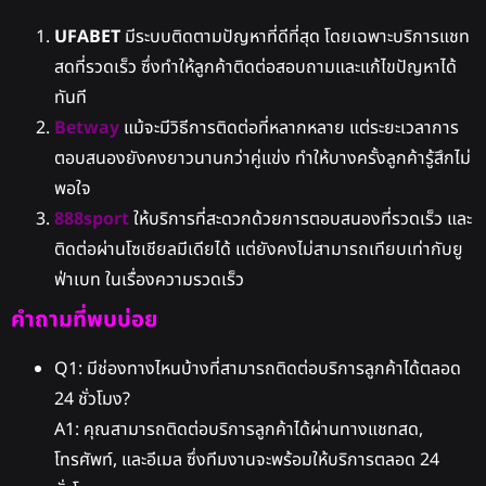
UFABET
มีระบบติดตามปัญหาที่ดีที่สุด โดยเฉพาะบริการแชท
สดที่รวดเร็ว ซึ่งทำให้ลูกค้าติดต่อสอบถามและแก้ไขปัญหาได้
ทันที
Betway
แม้จะมีวิธีการติดต่อที่หลากหลาย แต่ระยะเวลาการ
ตอบสนองยังคงยาวนานกว่าคู่แข่ง ทำให้บางครั้งลูกค้ารู้สึกไม่
พอใจ
888sport
ให้บริการที่สะดวกด้วยการตอบสนองที่รวดเร็ว และ
ติดต่อผ่านโซเชียลมีเดียได้ แต่ยังคงไม่สามารถเทียบเท่ากับยู
ฟ่าเบท ในเรื่องความรวดเร็ว
คำถามที่พบบ่อย
Q1: มีช่องทางไหนบ้างที่สามารถติดต่อบริการลูกค้าได้ตลอด
24 ชั่วโมง?
A1: คุณสามารถติดต่อบริการลูกค้าได้ผ่านทางแชทสด,
โทรศัพท์, และอีเมล ซึ่งทีมงานจะพร้อมให้บริการตลอด 24