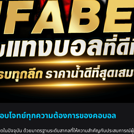
ด ตอบโจทย์ทุกความต้องการของคอบอล
ที่สุดในปัจจุบัน ด้วยมาตรฐานระดับสากลที่ให้ความสำคัญกับประสบการณ์ผู