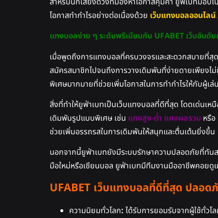
สำหรับนักเสี่ยงดวงที่มองหาโอกาสคุ้มค่า ยูฟ่เบทมอบโปร
โอกาสทำกำไรอย่างต่อเนื่องด้วย
เว็บแทงบอลออนไลน์
แทงบอลง่าย ๆ ระดับพรีเมียมกับ UFABET เว็บอันดับห
เมื่อพูดถึงการแทงบอลที่ครบวงจรและสะดวกสบายที่สุ
สมัครสมาชิกไปจนถึงการวางเดิมพันที่ง่ายดายเพียงไม่ก
พิเศษมากมายที่ช่วยเพิ่มโอกาสในการทำกำไรให้กับผู้เล่
สิ่งที่ทำให้ยูฟ่าเบทเป็นเว็บแทงบอลที่ดีที่สุด โดดเด่นเ
เดิมพันรูปแบบพิเศษ เช่น
แทงสูง-ต่ำ แทงผลรวม
หรือ
ช่วยเพิ่มอรรถรสในการเดิมพันให้สนุกและตื่นเต้นยิ่งขึ้น
นอกจากนี้ยูฟ่าเบทยังมีระบบรักษาความปลอดภัยที่ทันส
มือใหม่หรือเซียนบอล ยูฟ่าเบทมีทีมงานมืออาชีพคอยดู
UFABET เว็บแทงบอลที่ดีที่สุด ปลอดภัย
ความนิยมทั่วโลก
:
ได้รับการยอมรับจากผู้ใช้ทั่วโ