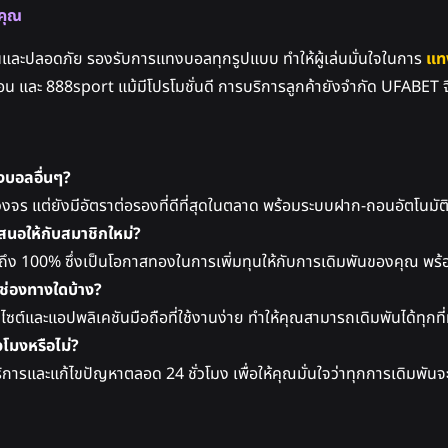
บคุณ
รันและปลอดภัย รองรับการแทงบอลทุกรูปแบบ ทำให้ผู้เล่นมั่นใจในการ
แท
 และ 888sport แม้มีโปรโมชั่นดี การบริการลูกค้ายังจำกัด UFABET จึงเป
งบอลอื่นๆ?
จร แต่ยังมีอัตราต่อรองที่ดีที่สุดในตลาด พร้อมระบบฝาก-ถอนอัตโนมัติท
เสนอให้กับสมาชิกใหม่?
ดถึง 100% ซึ่งเป็นโอกาสทองในการเพิ่มทุนให้กับการเดิมพันของคุณ พร้อม
่องทางใดบ้าง?
์และแอปพลิเคชันมือถือที่ใช้งานง่าย ทำให้คุณสามารถเดิมพันได้ทุกที
วโมงหรือไม่?
ารและแก้ไขปัญหาตลอด 24 ชั่วโมง เพื่อให้คุณมั่นใจว่าทุกการเดิมพันจะ