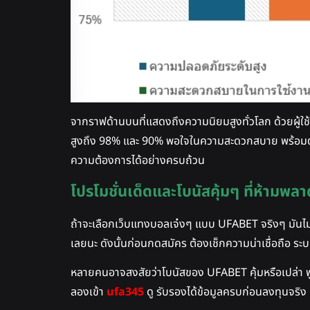
จากราฟด้านบนที่แสดงถึงความนิยมสูงทั่วโลก ด้วยผู้ใ
สูงถึง 98% และ 90% พอใจในความสะดวกสบาย พร้อมตัวเ
ความต้องการได้อย่างครบถ้วน
โปรโมชั่นเด็ดและโบนัสคุ้มๆ ที่ห้าม
ถ้าจะเลือกเว็บแทงบอลเจ๋งๆ แบบ UFABET จริงๆ มันไม่ได้ด
เลยนะ ดังนั้นก่อนกดสมัคร ต้องเช็กความน่าเชื่อถือ ร
หลายคนอาจสงสัยว่าโบนัสของ UFABET คุ้มหรือเปล่า พูด
ลองเข้า
ufa345
ดู รับรองได้ข้อมูลครบก่อนลงทุนจริง