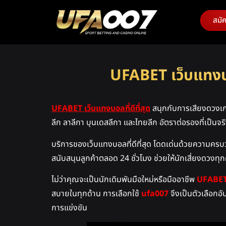
สมั
UFABET เว็บแทงบอล
UFABET เว็บแทงบอลที่ดีที่สุด
สนุกกับการเสียงดวงเ
ลีก ลาลีกา บุนเดสลีกา และไทยลีก อัตราต่อรองที่เป็นจร
บริการของเว็บแทงบอลที่ดีที่สุด โดดเด่นด้วยความครบ
สนับสนุนลูกค้าตลอด 24 ชั่วโมง ช่วยให้นักเสี่ยงดวงท
ไม่ว่าคุณจะเป็นนักเดิมพันมือใหม่หรือมืออาชีพ
UFABET เ
สบายในทุกด้าน การเลือกใช้
ufa007
จึงเป็นตัวเลือกอ
การแข่งขัน