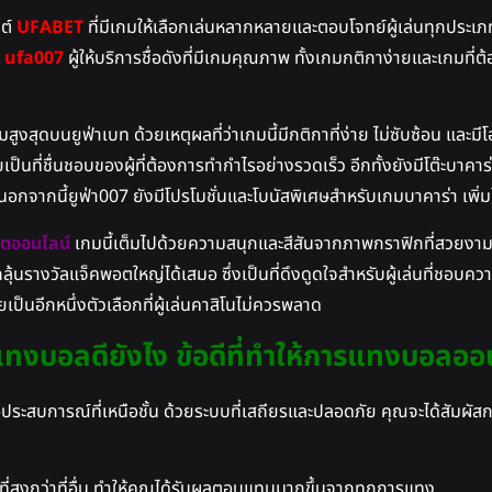
ซต์
UFABET
ที่มีเกมให้เลือกเล่นหลากหลายและตอบโจทย์ผู้เล่นทุกประเ
ก
ufa007
ผู้ให้บริการชื่อดังที่มีเกมคุณภาพ ทั้งเกมกติกาง่ายและเกมที่ต้
มสูงสุดบนยูฟ่าเบท ด้วยเหตุผลที่ว่าเกมนี้มีกติกาที่ง่าย ไม่ซับซ้อน และมีโ
ลายเป็นที่ชื่นชอบของผู้ที่ต้องการทำกำไรอย่างรวดเร็ว อีกทั้งยังมีโต๊ะ
นอกจากนี้ยูฟ่า007 ยังมีโปรโมชั่นและโบนัสพิเศษสำหรับเกมบาคาร่า เพิ
อตออนไลน์
เกมนี้เต็มไปด้วยความสนุกและสีสันจากภาพกราฟิกที่สวยงามแล
้นรางวัลแจ็คพอตใหญ่ได้เสมอ ซึ่งเป็นที่ดึงดูดใจสำหรับผู้เล่นที่ชอบคว
ป็นอีกหนึ่งตัวเลือกที่ผู้เล่นคาสิโนไม่ควรพลาด
ทงบอลดียังไง ข้อดีที่ทำให้การแทงบอลออ
ือประสบการณ์ที่เหนือชั้น ด้วยระบบที่เสถียรและปลอดภัย คุณจะได้สัมผัส
ี่สูงกว่าที่อื่น ทำให้คุณได้รับผลตอบแทนมากขึ้นจากทุกการแทง