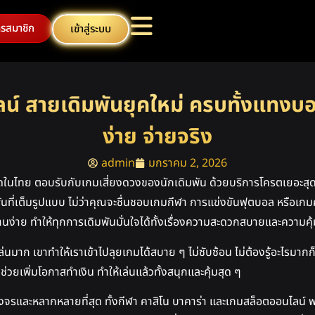
ครสมาชิก
เข้าสู่ระบบ
์ สายเดิมพันยุคใหม่ ครบทั้งแทงบอล
ง่าย จ่ายจริง
admin
มกราคม 2, 2026
ุดในไทย ตอบรับกับเกมเสี่ยงดวงของนักเดิมพัน ด้วยบริการโครตเยอะสุ
พันที่เต็มรูปแบบ ไม่ว่าคุณจะชื่นชอบเกมกีฬา การแข่งขันฟุตบอล หรือเก
นง่าย ทำให้ทุกการเดิมพันมั่นใจได้ทั้งเรื่องความสะดวกสบายและความคุ้
นมาก เขาทำให้เราเข้าไปลุยเกมได้สบาย ๆ ไม่ซับซ้อน ไม่ต้องรู้อะไรมากก
ช่วยเพิ่มโอกาสทำเงิน ทำให้เล่นแล้วทั้งสนุกและคุ้มสุด ๆ
งจรและหลากหลายที่สุด ทั้งกีฬา คาสิโน บาคาร่า และเกมสล็อตออนไลน์ 