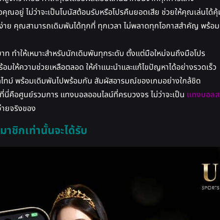
อยู่ ไม่ว่าจะเป็นโบนัสต้อนรับหรือโปรคืนยอดเสีย ช่วยให้คุณเล่นได้คุ้
าย คุณสามารถเดิมพันได้ทุกที่ ทุกเวลา ไม่พลาดทุกโอกาสสำคัญ พร้อมค
 บาท ทำให้เหมาะสำหรับนักเดิมพันทุกระดับ ตั้งแต่มือใหม่จนถึงมือโปร
พร้อมให้ความช่วยเหลือตลอด ให้คำแนะนำและแก้ไขปัญหาได้อย่างรวดเร็ว
ทม์ พร้อมเดิมพันไปพร้อมกัน สัมผัสอารมณ์ของเกมอย่างใกล้ชิด
่นี่คือศูนย์รวมการ แทงบอลออนไลน์ที่ครบวงจร ไม่ว่าจะเป็น
แทงบอลสเ
จ่ายจริงของ
มาชิกเท่านั้นจะได้รับ