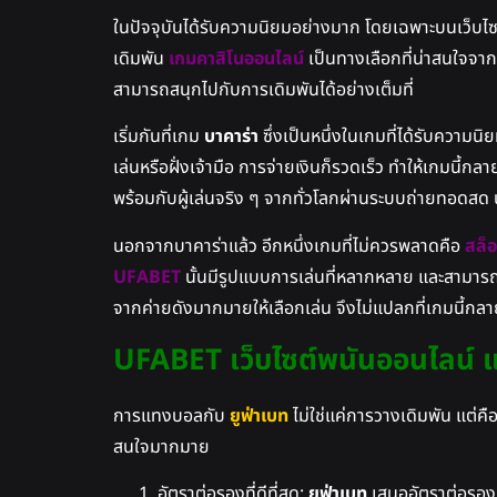
ในปัจจุบันได้รับความนิยมอย่างมาก โดยเฉพาะบนเว็บไ
เดิมพัน
เกมคาสิโนออนไลน์
เป็นทางเลือกที่น่าสนใจจา
สามารถสนุกไปกับการเดิมพันได้อย่างเต็มที่
เริ่มกันที่เกม
บาคาร่า
ซึ่งเป็นหนึ่งในเกมที่ได้รับความนิย
เล่นหรือฝั่งเจ้ามือ การจ่ายเงินก็รวดเร็ว ทำให้เกมนี้ก
พร้อมกับผู้เล่นจริง ๆ จากทั่วโลกผ่านระบบถ่ายทอดสด 
นอกจากบาคาร่าแล้ว อีกหนึ่งเกมที่ไม่ควรพลาดคือ
สล็
UFABET
นั้นมีรูปแบบการเล่นที่หลากหลาย และสามารถลุ
จากค่ายดังมากมายให้เลือกเล่น จึงไม่แปลกที่เกมนี้กลายเ
UFABET เว็บไซต์พนันออนไลน์ แ
การแทงบอลกับ
ยูฟ่าเบท
ไม่ใช่แค่การวางเดิมพัน แต่ค
สนใจมากมาย
อัตราต่อรองที่ดีที่สุด:
ยูฟ่าเบท
เสนออัตราต่อรองท