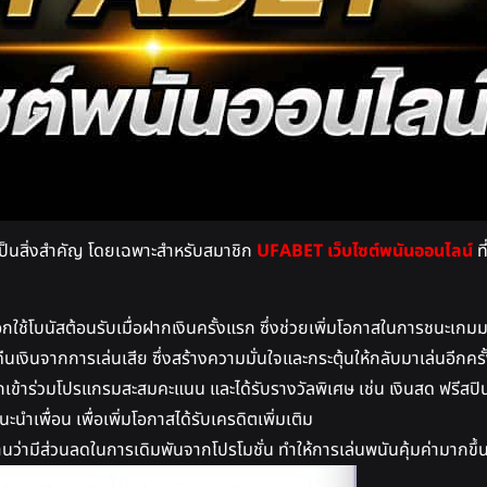
เป็นสิ่งสำคัญ โดยเฉพาะสำหรับสมาชิก
UFABET เว็บไซต์พนันออนไลน์
ที
ช้โบนัสต้อนรับเมื่อฝากเงินครั้งแรก ซึ่งช่วยเพิ่มโอกาสในการชนะเกมม
นเงินจากการเล่นเสีย ซึ่งสร้างความมั่นใจและกระตุ้นให้กลับมาเล่นอีกครั
ร่วมโปรแกรมสะสมคะแนน และได้รับรางวัลพิเศษ เช่น เงินสด ฟรีสปิน ห
นำเพื่อน เพื่อเพิ่มโอกาสได้รับเครดิตเพิ่มเติม
ว่ามีส่วนลดในการเดิมพันจากโปรโมชั่น ทำให้การเล่นพนันคุ้มค่ามากขึ้