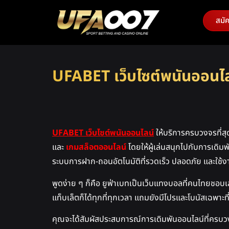
สมั
UFABET เว็บไซต์พนันออนไลน
UFABET เว็บไซต์พนันออนไลน์
ให้บริการครบวงจรที่ส
และ
เกมสล็อตออนไลน์
โดยให้ผู้เล่นสนุกไปกับการเดิม
ระบบการฝาก-ถอนอัตโนมัติที่รวดเร็ว ปลอดภัย และใช้งา
พูดง่าย ๆ ก็คือ ยูฟ่าเบทเป็นเว็บแทงบอลที่คนไทยชอบเล่
แท็บเล็ตก็ได้ทุกที่ทุกเวลา แถมยังมีโปรและโบนัสเฉพาะที่
คุณจะได้สัมผัสประสบการณ์การเดิมพันออนไลน์ที่ครบว