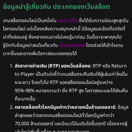
ข้อมูลน่ารู้เกี่ยวกับ ประเภทของเว็บสล็อต
เกมสล็อตออนไลน์เป็นหนึ่งใน
เกมคาสิโน
ซึ่งได้รับความนิยมสูงสุดใน
โลกออนไลน์ แต่เบื้องหลังความสนุกเหล่านี้ มีข้อมูลและข้อเท็จจริงที่
น่าทึ่งซ่อนอยู่ ซึ่งหลายคนอาจไม่เคยรู้มาก่อน วันนี้เราจะพาคุณไป
รู้จักกับข้อมูลน่าสนใจเกี่ยวกับ
เว็บเล่นสล็อต
โดยช่วยให้เข้าใจเกม
มากขึ้นและอาจเพิ่มโอกาสชนะของคุณได้
อัตราการจ่ายเงิน (RTP) ของเว็บสล็อตซ:
RTP หรือ Return
to Player เป็นตัวบ่งชี้ว่าเกมสล็อตจะคืนเงินให้ผู้เล่นเท่าไหร่ใน
ระยะยาว โดยทั่วไป RTP ของสล็อตออนไลน์อยู่ระหว่าง
95%-98% หมายความว่า ยิ่ง RTP สูง โอกาสชนะและได้เงินคืน
ก็จะมากขึ้น
ตลาดสล็อตทั่วโลกมีมูลค่ากว่าหลายหมื่นล้านดอลลาร์:
ข้อมูล
ล่าสุดเผยว่าตลาดเกมสล็อตออนไลน์ทั่วโลกมีมูลค่ากว่า
70,000 ล้านดอลลาร์ และมีแนวโน้มเติบโตขึ้นทุกปี เนื่องจากผู้