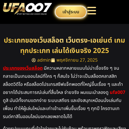
เข้าสู่ระบบ
ประเภทของเว็บสล็อต เว็บตรง-เอเย่นต์ เกม
ทุกประเภท เล่นได้เงินจริง 2025
admin
พฤศจิกายน 27, 2025
ประเภทของเว็บสล็อต
มีความหลากหลายแบบไม่น่าเชื่อจริง ๆ จน
กลายเป็นเกมออนไลน์ที่ใคร ๆ ก็สนใจ ไม่ว่าจะเป็นสล็อตคลาสสิก
สล็อตวิดีโอ หรือสล็อตโปรเกรสซีฟแจ็กพอตที่ใหญ่ขึ้นเรื่อย ๆ และถ้า
อยากได้ประสบการณ์เล่นที่ลื่นไหล จ่ายจริง ผมแนะนำลองดู
ufa007
ดูสิ มันมีทั้งเกมแตกง่าย ระบบเสถียร และยังสนุกเหมือนนั่งเล่นกับ
เพื่อน ทำให้ผู้เล่นใหม่และเก่าเข้ามาเพิ่มขึ้นเรื่อย ๆ ทุกปี ใครตามเท
รนด์คาสิโนออนไลน์บอกเลยพลาดไม่ได้
ด้วยรูปแบบเกมที่เข้าใจง่ายและไม่ซับซ้อน พร้อมภาพกราฟิกและเสียง