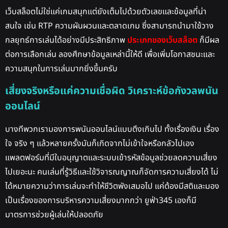
เว็บสล็อตไม่ใช่แค่เกมสนุกแต่ยังเต็มไปด้วยตัวเลขและข้อมูลที่น่า
สนใจ เช่น RTP ความผันผวนและตลาดเกม ซึ่งสามารถนำมาใช้วาง
กลยุทธ์การเล่นได้อย่างมีประสิทธิภาพ
ประเภทของเว็บสล็อต
ก็มีผล
ต่อการเลือกเล่น ลองศึกษาข้อมูลเหล่านี้ให้ดี เพื่อเพิ่มโอกาสชนะและ
ความสนุกในการเล่นมากยิ่งขึ้นครับ
เสี่ยงจริงหรือแค่ความเชื่อผิด วิเคราะห์ข้อกังวลพนัน
ออนไลน์
บางทีพวกเรามองการพนันออนไลน์แบบตึงเกินไป ทั้งเรื่องเงิน เรื่อง
ใจ จริง ๆ แล้วหลายครั้งมันก็เกิดจากไม่เข้าใจหรือกลัวไปเอง
แพลตฟอร์มที่มีใบอนุญาตและระบบเข้ารหัสข้อมูลช่วยลดความเสี่ยง
ไปเยอะนะ คนเล่นที่รู้วิธีและใช้วิจารณญาณก็จัดการความเสี่ยงได้ ไม่
ได้หมายความว่าการเล่นจะทำให้ชีวิตพังเสมอไป แค่ต้องมีสติและมอง
เป็นเรื่องของการบริหารความเสี่ยงมากกว่า ยูฟ่า345 เองก็มี
มาตรการช่วยผู้เล่นให้ปลอดภัย