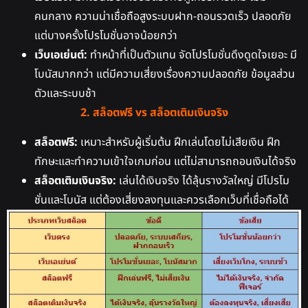
คนกลาง ความน่าเชื่อถือสูงระบบฝาก-ถอนรวดเร็ว ปลอดภัย
แต่บางครั้งโปรโมชั่นอาจน้อยกว่า
เว็บเอเย่นต์:
ทำหน้าที่เป็นตัวแทน จัดโปรโมชั่นดึงดูดใจเยอะ มี
โบนัสมากกว่า แต่มีความเสี่ยงเรื่องความปลอดภัย ข้อมูลส่วน
ตัวและระบบช้า
2. สล็อตฟรี vs สล็อตเติมเงินจริง
สล็อตฟรี:
เหมาะสำหรับผู้เริ่มต้น ฝึกเล่นโดยไม่เสียเงิน ฝึก
ทักษะและทำความเข้าใจเกมก่อน แต่ไม่สามารถถอนเงินได้จริง
สล็อตเติมเงินจริง:
เล่นได้เงินจริง ได้ลุ้นรางวัลใหญ่ มีโปรโม
ชั่นและโบนัส แต่ต้องเสี่ยงลงทุนและควรเลือกเว็บที่เชื่อถือได้